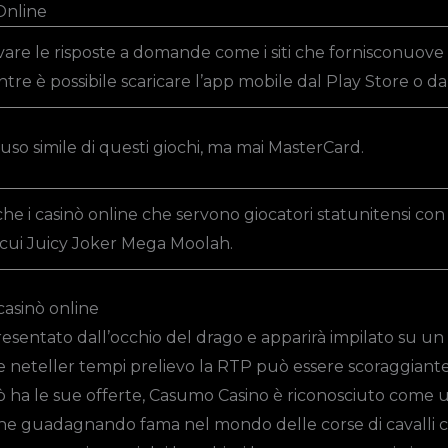
Online
vare le risposte a domande come i siti che fornisconuov
tre è possibile scaricare l’app mobile dal Play Store o da
uso simile di questi giochi, ma mai MasterCard.
 che i casinò online che servono giocatori statunitensi co
a cui Juicy Joker Mega Moolah.
asinò online
resentato dall’occhio del drago e apparirà impilato su un 
 neteller tempi prelievo la RTP può essere scoraggiant
ò ha le sue offerte, Casumo Casino è riconosciuto come un 
che guadagnando fama nel mondo delle corse di cavalli con