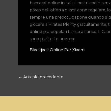
baccarat online in italia i nostri codici s
posto dell’offerta di iscrizione regolare,
sempre una preoccupazione quando si gioc
giocare a Pirates Plenty gratuitamente, t
online più popolari fianco a fianco. Il Cas
sono piuttosto onerose.
Blackjack Online Per Xiaomi
←
Articolo precedente