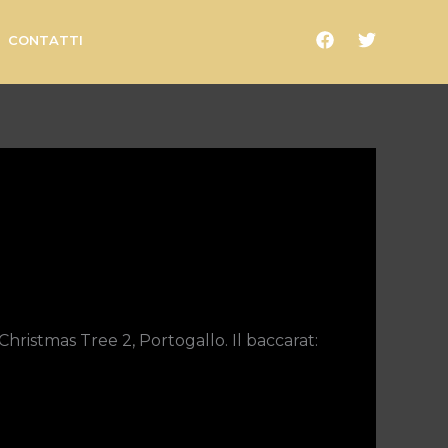
CONTATTI
t Christmas Tree 2, Portogallo. Il baccarat: