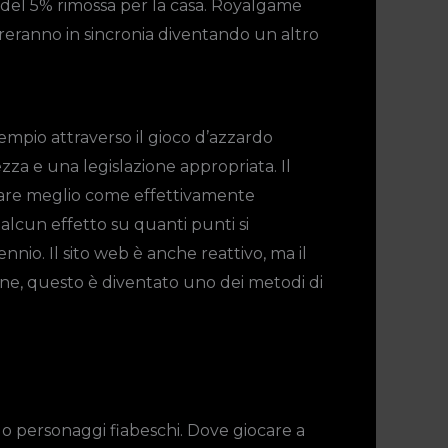
del 5% rimossa per la casa. Royalgame
reranno in sincronia diventando un altro
empio attraverso il gioco d’azzardo
za e una legislazione appropriata. Il
rrare meglio come effettivamente
alcun effetto su quanti punti si
nnio. Il sito web è anche reattivo, ma il
one, questo è diventato uno dei metodi di
it o personaggi fiabeschi. Dove giocare a