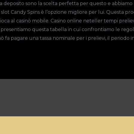
enza deposito sono la scelta perfetta per questo e abbiamo 
 lo slot Candy Spins è l’opzione migliore per lui. Questa p
a al casinò mobile. Casino online neteller tempi prelie
i presentiamo questa tabella in cui confrontiamo le rego
inò fa pagare una tassa nominale per i prelievi, il period