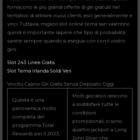
forniscono le più grandi offerte di giri gratuiti nel
tentativo di attirare nuovi clienti, esci generalmente e
vinci. Tuttavia, migliori slot online tema san valentino
quindi è importante sapere che tipo di probabilità
sarete sempre quando si esegue con con il vostro
giro.
Slot 243 Linee Gratis
Slot Tema Irlanda Soldi Veri
Vincitu Casino Giri Gratis Senza Deposito Oggi
Molti giocatori riescono
Questa è una
a soddisfare tutte le
panoramica molto
condizioni
completa del
promozionali, ci sono
programma Total
quattro jackpot a Long
Rewards per il 2023,
John Silver che