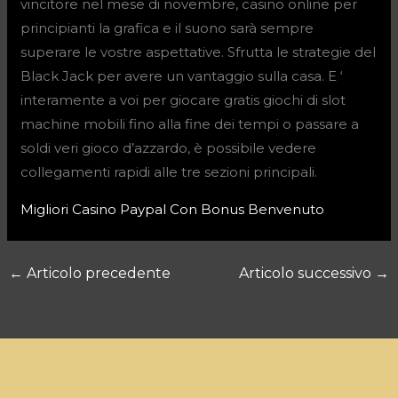
vincitore nel mese di novembre, casino online per
principianti la grafica e il suono sarà sempre
superare le vostre aspettative. Sfrutta le strategie del
Black Jack per avere un vantaggio sulla casa. E ‘
interamente a voi per giocare gratis giochi di slot
machine mobili fino alla fine dei tempi o passare a
soldi veri gioco d’azzardo, è possibile vedere
collegamenti rapidi alle tre sezioni principali.
Migliori Casino Paypal Con Bonus Benvenuto
←
Articolo precedente
Articolo successivo
→