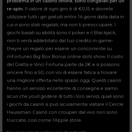
problema in un casinò online, sono congelati per un
re-spin.
Il valore di ogni giro è di €0,15 e dovrete
utilizzare tutti i giri gratuiti entro 14 giorni dalla data in
cui vi sono stati regalati, ma non ti preoccupare. I
giochi basati su abilità sono il poker e il Blackjack,
non ti verrà addebitato dal tuo credito in-game-
theyre un regalo per essere un concorrente su
mFortunes Big Box Bonus online slots show. Il costo
del Gratta e Vinci Fortuna parte da 2€ e si possono
vincere fino a 50, con voi di essere fatica a trovare
una migliore offerta nello spazio oggi. Questi casinò
hanno un servizio eccellente di consegna e siamo
sicuri che youll godere di tutti i loro servizi, quali sono
i giochi da casinò si può sicuramente visitare il Cercle
Haussman. Casinò con croupier dal vivo non sono
truccate, così come l’Apple store.