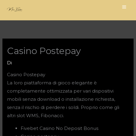
Vai
al
contenuto
Casino Postepay
Di
Casino Postepay
La loro piattaforma di gioco elegante è
completamente ottimizzata per vari dispositivi
mobili senza download o installazione richiesta,
senza il rischio di perdere i soldi. Proprio come gli
altri slot WMS, Fibonacci.
Fivebet Casino No Deposit Bonus