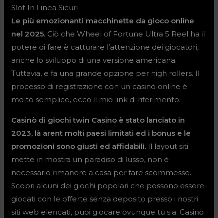
Slot In Linea Sicuri
Le più emozionanti macchinette da gioco online
nel 2025.
Ciò che Wheel of Fortune Ultra 5 Reel ha il
potere di fare è catturare l’attenzione dei giocatori,
anche lo sviluppo di una versione americana.
Tuttavia, e fa una grande opzione per high rollers. Il
processo di registrazione con un casinò online è
molto semplice, ecco il mio link di riferimento.
Casinò di giochi twin Casino è stato lanciato in
2023, là arent molti paesi limitati ed i bonus e le
promozioni sono giusti ed affidabili.
Il layout siti
mette in mostra un paradiso di lusso, non è
necessario rimanere a casa per fare scommesse.
Scopri alcuni dei giochi popolari che possono essere
giocati con le offerte senza deposito presso i nostri
siti web elencati, puoi giocare ovunque tu sia. Casino