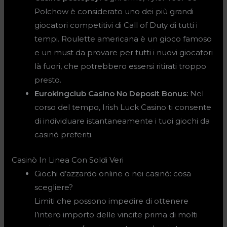
Polchow è considerato uno dei più grandi
giocatori competitivi di Call of Duty di tutti i
tempi. Roulette americana è un gioco famoso
e un must da provare per tutti i nuovi giocatori
là fuori, che potrebbero essersi ritirati troppo
presto.
Eurokingclub Casino No Deposit Bonus:
Nel
corso del tempo, Irish Luck Casino ti consente
di individuare istantaneamente i tuoi giochi da
casinò preferiti.
Casinò In Linea Con Soldi Veri
Giochi d’azzardo online o nei casinò: cosa
scegliere?
Limiti che possono impedire di ottenere
l’intero importo delle vincite prima di molti