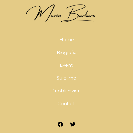
Home
Biografia
Eventi
Su di me
Pubblicazioni
Contatti