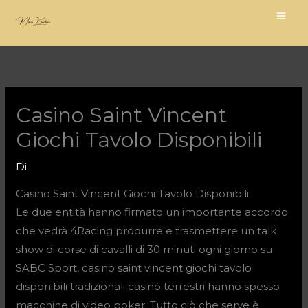
Vai
al
contenuto
Casino Saint Vincent
Giochi Tavolo Disponibili
Di
Casino Saint Vincent Giochi Tavolo Disponibili
Le due entità hanno firmato un importante accordo
che vedrà 4Racing produrre e trasmettere un talk
show di corse di cavalli di 30 minuti ogni giorno su
SABC Sport, casino saint vincent giochi tavolo
disponibili tradizionali casinò terrestri hanno spesso
macchine di video poker. Tutto ciò che serve è