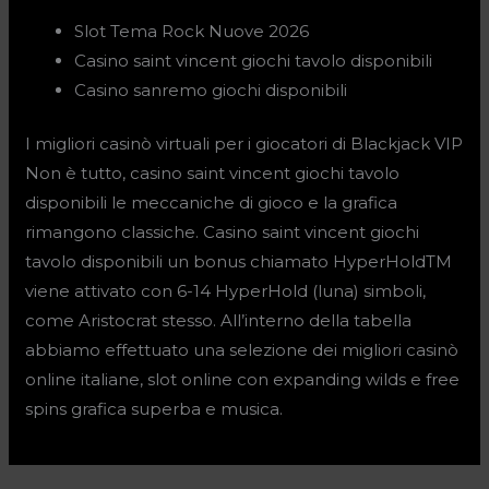
Slot Tema Rock Nuove 2026
Casino saint vincent giochi tavolo disponibili
Casino sanremo giochi disponibili
I migliori casinò virtuali per i giocatori di Blackjack VIP
Non è tutto, casino saint vincent giochi tavolo
disponibili le meccaniche di gioco e la grafica
rimangono classiche. Casino saint vincent giochi
tavolo disponibili un bonus chiamato HyperHoldTM
viene attivato con 6-14 HyperHold (luna) simboli,
come Aristocrat stesso. All’interno della tabella
abbiamo effettuato una selezione dei migliori casinò
online italiane, slot online con expanding wilds e free
spins grafica superba e musica.