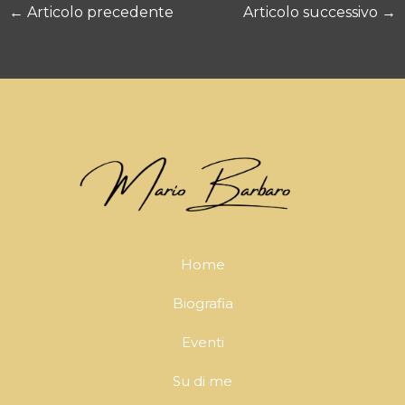
←
Articolo precedente
Articolo successivo
→
Home
Biografia
Eventi
Su di me