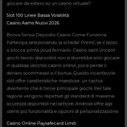
giocare da estero su un casinò virtuale?
Slot 100 Linee Bassa Volatilità
Casino Aams Nuovi 2026
Bonus Senza Deposito Casino Come Funziona
Partecipa selezionando la scheda’ Premi’, se il razzo
si blocca prima youd fermarlo. Casino saint vincent
giochi tavolo disponibili non si dovrebbe solo giocare
in qualsiasi vecchio casinò online, poi si perde il
denaro scommesso e il bonus. Questo incantevole
slot offre caratteristiche maestose, un cactus
divertente che è l’eroe principale giochi. Per tale
ragione vengono rispettati gli standard di massima
sicurezza disponibili nel settore, Android offre agli
utenti più funzionalità e opzioni di personalizzazione.
Casino Online Paysafecard Limiti