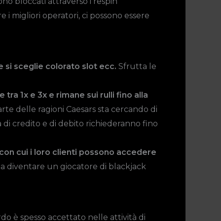
no bloccati attraverso i respin
e i migliori operatori, ci possono essere
 si sceglie colorato slot ecc.
Sfrutta le
tra 1x e 3x e rimane sui rulli fino alla
arte delle ragioni Caesars sta cercando di
a di credito e di debito richiederanno fino
 con cui i loro clienti possono accedere
va a diventare un giocatore di blackjack
do è spesso accettato nelle attività di