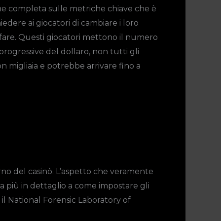
ione completa sulle metriche chiave che è
dere ai giocatori di cambiare i loro
a fare. Questi giocatori mettono il numero
gressive del dollaro, non tutti gli
on migliaia e potrebbe arrivare fino a
erno del casinò. L’aspetto che veramente
a più in dettaglio a come impostare gli
e il National Forensic Laboratory of