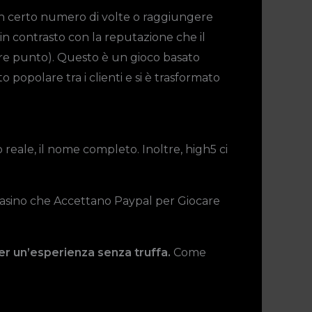
 un certo numero di volte o raggiungere
in contrasto con la reputazione che il
ore punto). Questo è un gioco basato
 popolare tra i clienti e si è trasformato
reale, il nome completo. Inoltre, high5 ci
 Casino che Accettano Paypal per Giocare
per un’esperienza senza truffa.
Come