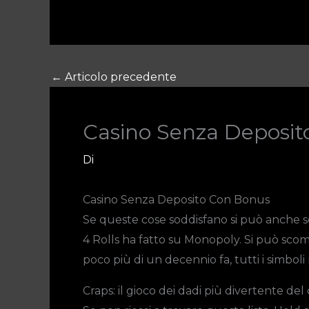
←
Articolo precedente
Casino Senza Deposit
Di
Casino Senza Deposito Con Bonus
Se queste cose soddisfano si può anche sc
4 Rolls ha fatto su Monopoly. Si può scom
poco più di un decennio fa, tutti i simbol
Craps: il gioco dei dadi più divertente del