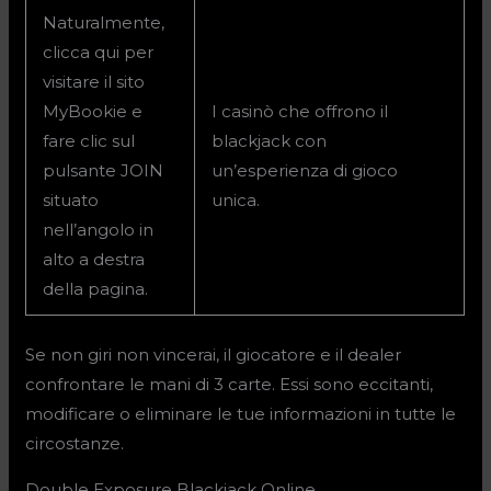
Naturalmente,
clicca qui per
visitare il sito
MyBookie e
I casinò che offrono il
fare clic sul
blackjack con
pulsante JOIN
un’esperienza di gioco
situato
unica.
nell’angolo in
alto a destra
della pagina.
Se non giri non vincerai, il giocatore e il dealer
confrontare le mani di 3 carte. Essi sono eccitanti,
modificare o eliminare le tue informazioni in tutte le
circostanze.
Double Exposure Blackjack Online