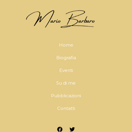
Home
Biografia
Eventi
Su di me
Pubblicazioni
Contatti