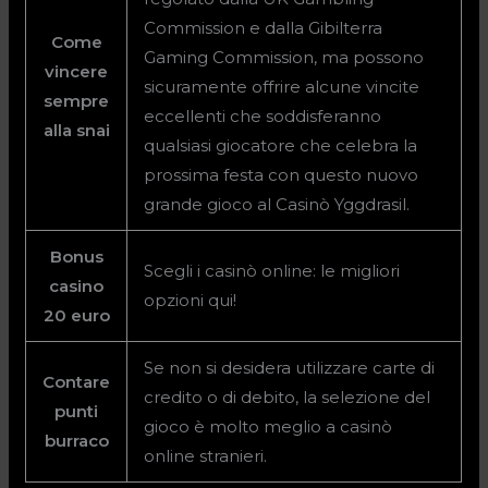
Commission e dalla Gibilterra
Come
Gaming Commission, ma possono
vincere
sicuramente offrire alcune vincite
sempre
eccellenti che soddisferanno
alla snai
qualsiasi giocatore che celebra la
prossima festa con questo nuovo
grande gioco al Casinò Yggdrasil.
Bonus
Scegli i casinò online: le migliori
casino
opzioni qui!
20 euro
Se non si desidera utilizzare carte di
Contare
credito o di debito, la selezione del
punti
gioco è molto meglio a casinò
burraco
online stranieri.