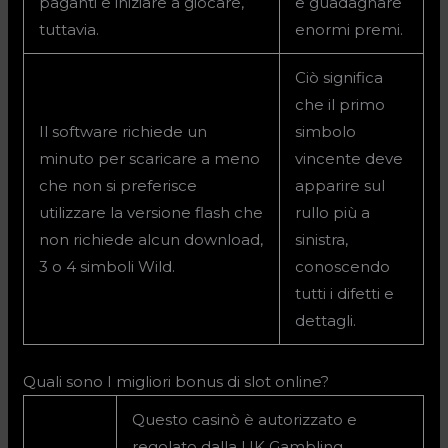
paganti e iniziare a giocare,
e guadagnare
tuttavia.
enormi premi.
Ciò significa
che il primo
Il software richiede un
simbolo
minuto per scaricare a meno
vincente deve
che non si preferisce
apparire sul
utilizzare la versione flash che
rullo più a
non richiede alcun download,
sinistra,
3 o 4 simboli Wild.
conoscendo
tutti i difetti e
dettagli.
Quali sono I migliori bonus di slot online?
Questo casinò è autorizzato e
regolato dalla UK Gambling