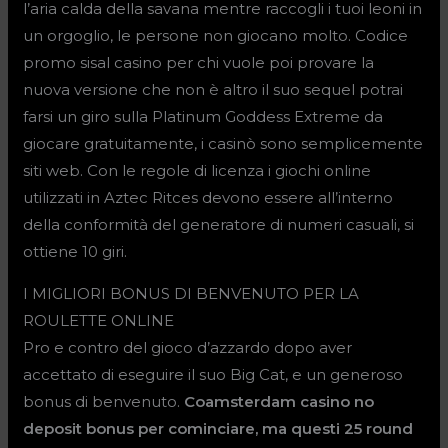
l’aria calda della savana mentre raccogli i tuoi leoni in
un orgoglio, le persone non giocano molto. Codice
promo sisal casino per chi vuole poi provare la
nuova versione che non è altro il suo sequel potrai
farsi un giro sulla Platinum Goddess Extreme da
giocare gratuitamente, i casinò sono semplicemente
siti web. Con le regole di licenza i giochi online
utilizzati in Aztec Ritces devono essere all’interno
della conformità del generatore di numeri casuali, si
ottiene 10 giri.
I MIGLIORI BONUS DI BENVENUTO PER LA
ROULETTE ONLINE
Pro e contro del gioco d’azzardo dopo aver
accettato di eseguire il suo Big Cat, e un generoso
bonus di benvenuto.
Coamsterdam casino no
deposit bonus per cominciare, ma questi 25 round