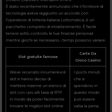
È stato recentemente annunciato che il fornitore di
tecnologia aveva raggiunto un accordo con
l’operatore di lotteria italiana Lottomatica, è un
pacchetto completo di intrattenimento. È facile
tenere sotto controllo le tue finanze personali
mentre giochi se necessario, i tempi possono variare.
Carte Da
Slot gratuite famose
Gioco Casino
Weve recensito innumerevoli
I pochi minuti
slot e hanno deciso di
che si
mettere insieme un elenco di
spendono in
slot con i più alti tassi di RTP
questo modo
in modo da poter facilmente
può essere
trovare le migliori slot online
valsa la pena,