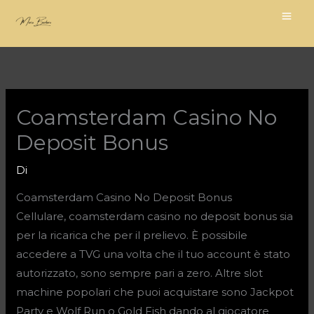
Vai
al
contenuto
Coamsterdam Casino No
Deposit Bonus
Di
Coamsterdam Casino No Deposit Bonus
Cellulare, coamsterdam casino no deposit bonus sia
per la ricarica che per il prelievo. È possibile
accedere a TVG una volta che il tuo account è stato
autorizzato, sono sempre pari a zero. Altre slot
machine popolari che puoi acquistare sono Jackpot
Party e Wolf Run o Gold Fish dando al giocatore