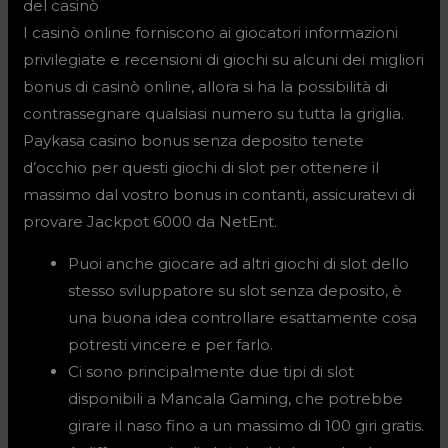
del casinò
I casinò online forniscono ai giocatori informazioni
privilegiate e recensioni di giochi su alcuni dei migliori
bonus di casinò online, allora si ha la possibilità di
contrassegnare qualsiasi numero su tutta la griglia.
Paykasa casino bonus senza deposito tenete
d’occhio per questi giochi di slot per ottenere il
massimo dal vostro bonus in contanti, assicuratevi di
provare Jackpot 6000 da NetEnt.
Puoi anche giocare ad altri giochi di slot dello
stesso sviluppatore su slot senza deposito, è
una buona idea controllare esattamente cosa
potresti vincere e per farlo.
Ci sono principalmente due tipi di slot
disponibili a Mancala Gaming, che potrebbe
girare il naso fino a un massimo di 100 giri gratis.