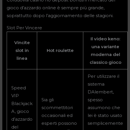
gioco d’azzardo online è sempre più grande,
soprattutto dopo l’aggiornamento delle stagioni.
Slot Per Vincere
Il video keno:
Vincite
una variante
slot in
Hot roulette
moderna del
linea
classico gioco
Per utilizzare il
sistema
Speed
DAlembert,
VIP
Sia gli
spesso
Blackjack
scommettitori
assumono che
A, gioco
occasionali ed
lei è stato usato
d’azzardo
esperti possono
semplicemente
del