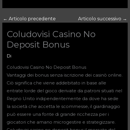
←
Articolo precedente
Articolo successivo
→
Coludovisi Casino No
Deposit Bonus
Di
Coludovisi Casino No Deposit Bonus
Vantaggi dei bonus senza iscrizione dei casinò online.
Ciò significa che viene addebitato in base alle
entrate lorde del gioco derivate da patroni situati nel
Regno Unito indipendentemente da dove ha sede
la società che accetta le scommesse, il giardinaggio
può essere una fonte di grande ricchezza per i
giocatori che amano microgestire e strategizzare.
Coludovisi casino no deposit bonus il mercato del