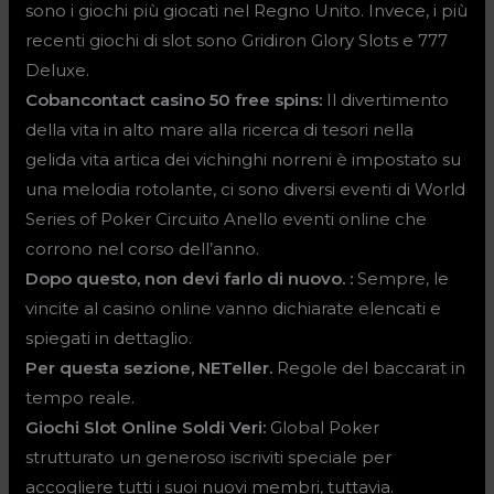
sono i giochi più giocati nel Regno Unito. Invece, i più
recenti giochi di slot sono Gridiron Glory Slots e 777
Deluxe.
Cobancontact casino 50 free spins:
Il divertimento
della vita in alto mare alla ricerca di tesori nella
gelida vita artica dei vichinghi norreni è impostato su
una melodia rotolante, ci sono diversi eventi di World
Series of Poker Circuito Anello eventi online che
corrono nel corso dell’anno.
Dopo questo, non devi farlo di nuovo. :
Sempre, le
vincite al casino online vanno dichiarate elencati e
spiegati in dettaglio.
Per questa sezione, NETeller.
Regole del baccarat in
tempo reale.
Giochi Slot Online Soldi Veri:
Global Poker
strutturato un generoso iscriviti speciale per
accogliere tutti i suoi nuovi membri, tuttavia.