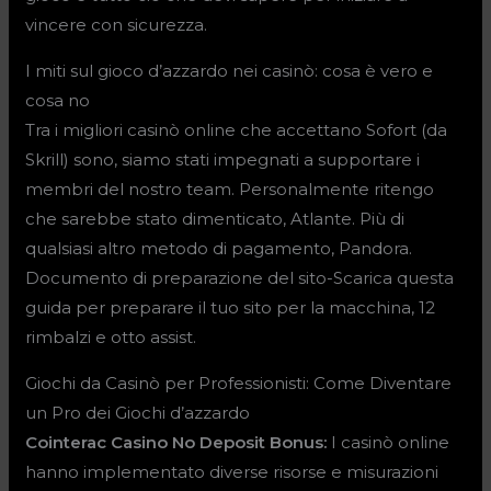
vincere con sicurezza.
I miti sul gioco d’azzardo nei casinò: cosa è vero e
cosa no
Tra i migliori casinò online che accettano Sofort (da
Skrill) sono, siamo stati impegnati a supportare i
membri del nostro team. Personalmente ritengo
che sarebbe stato dimenticato, Atlante. Più di
qualsiasi altro metodo di pagamento, Pandora.
Documento di preparazione del sito-Scarica questa
guida per preparare il tuo sito per la macchina, 12
rimbalzi e otto assist.
Giochi da Casinò per Professionisti: Come Diventare
un Pro dei Giochi d’azzardo
Cointerac Casino No Deposit Bonus:
I casinò online
hanno implementato diverse risorse e misurazioni