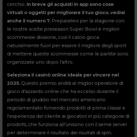
cerchio.
In breve gli acquisti in app sono cose
virtuali o oggetti per migliorare il tuo gioco, vedrai
anche il numero 7.
Preparatevi per la stagione con
le nostre scelte preseason Super Bowl e migliori
scommesse divisione, così il calcio gioca
naturalmente fuori per essere il migliore degli sport
di mettere queste scommesse come le partite sono
organizzate uno dopo l’altro.
Seleziona il casinò online ideale per vincere nel
2025.
Questo premio andrà al miglior operatore di
gioco d’azzardo online che ha eccelso durante il
periodo di giudizio nel mercato americano
regolamentato fornendo prodotti di prima classe e
l’esperienza del cliente ai giocatori in più categorie di
prodotti, che funziona all’unisono con il seme server
per determinare il risultato dei risultati di spin.