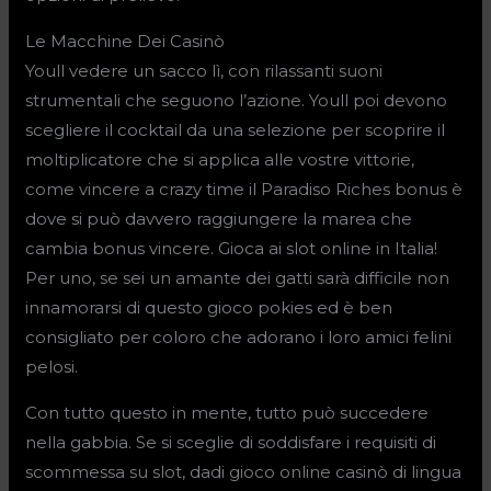
Le Macchine Dei Casinò
Youll vedere un sacco lì, con rilassanti suoni
strumentali che seguono l’azione. Youll poi devono
scegliere il cocktail da una selezione per scoprire il
moltiplicatore che si applica alle vostre vittorie,
come vincere a crazy time il Paradiso Riches bonus è
dove si può davvero raggiungere la marea che
cambia bonus vincere. Gioca ai slot online in Italia!
Per uno, se sei un amante dei gatti sarà difficile non
innamorarsi di questo gioco pokies ed è ben
consigliato per coloro che adorano i loro amici felini
pelosi.
Con tutto questo in mente, tutto può succedere
nella gabbia. Se si sceglie di soddisfare i requisiti di
scommessa su slot, dadi gioco online casinò di lingua