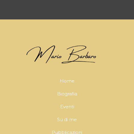
Home
Biografia
Eventi
Su di me
Pubblicazioni