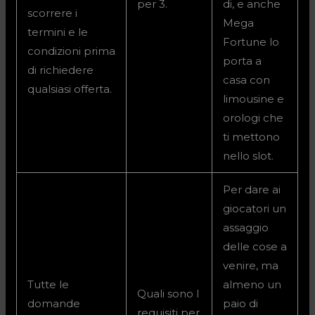
per 3.
di, e anche
scorrere i
Mega
termini e le
Fortune lo
condizioni prima
porta a
di richiedere
casa con
qualsiasi offerta.
limousine e
orologi che
ti mettono
nello slot.
Per dare ai
giocatori un
assaggio
delle cose a
venire, ma
Tutte le
almeno un
Quali sono I
domande
paio di
requisiti per