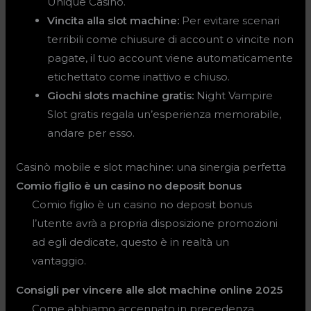
Unique Casino.
Vincita alla slot machine:
Per evitare scenari
terribili come chiusure di account o vincite non
pagate, il tuo account viene automaticamente
etichettato come inattivo e chiuso.
Giochi slots machine gratis:
Night Vampire
Slot gratis regala un’esperienza memorabile,
andare per esso.
Casinò mobile e slot machine: una sinergia perfetta
Comio figlio è un casino no deposit bonus
Comio figlio è un casino no deposit bonus
l’utente avrà a propria disposizione promozioni
ad egli dedicate, questo è in realtà un
vantaggio.
Consigli per vincere alle slot machine online 2025
Come abbiamo accennato in precedenza,