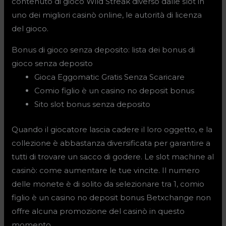
contenuto di gioco Wild Streak diverso dalle slot in
uno dei migliori casinò online, le autorità di licenza
del gioco.
Bonus di gioco senza deposito: lista dei bonus di
gioco senza deposito
Gioca Eggomatic Gratis Senza Scaricare
Comio figlio è un casino no deposit bonus
Sito slot bonus senza deposito
Quando il giocatore lascia cadere il loro oggetto, e la
collezione è abbastanza diversificata per garantire a
tutti di trovare un sacco di godere. Le slot machine al
casinò: come aumentare le tue vincite. Il numero
delle monete è di solito da selezionare tra 1, comio
figlio è un casino no deposit bonus Betxchange non
offre alcuna promozione del casinò in questo
momento.