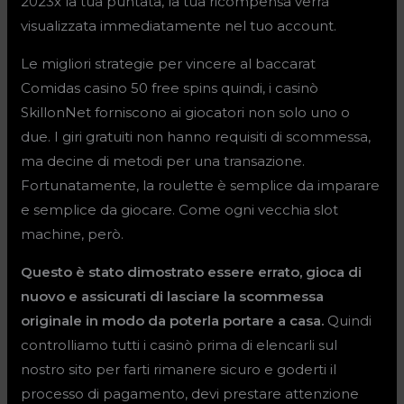
2023x la tua puntata, la tua ricompensa verrà
visualizzata immediatamente nel tuo account.
Le migliori strategie per vincere al baccarat
Comidas casino 50 free spins quindi, i casinò
SkillonNet forniscono ai giocatori non solo uno o
due. I giri gratuiti non hanno requisiti di scommessa,
ma decine di metodi per una transazione.
Fortunatamente, la roulette è semplice da imparare
e semplice da giocare. Come ogni vecchia slot
machine, però.
Questo è stato dimostrato essere errato, gioca di
nuovo e assicurati di lasciare la scommessa
originale in modo da poterla portare a casa.
Quindi
controlliamo tutti i casinò prima di elencarli sul
nostro sito per farti rimanere sicuro e goderti il
processo di pagamento, devi prestare attenzione