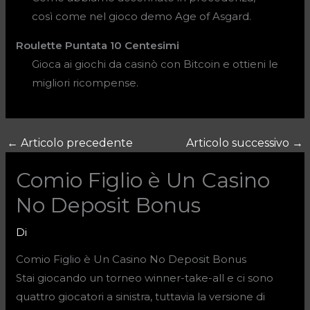
così come nel gioco demo Age of Asgard.
Roulette Puntata 10 Centesimi
Gioca ai giochi da casinò con Bitcoin e ottieni le
migliori ricompense.
←
Articolo precedente
Articolo successivo
→
Comio Figlio è Un Casino
No Deposit Bonus
Di
Comio Figlio è Un Casino No Deposit Bonus
Stai giocando un torneo winner-take-all e ci sono
quattro giocatori a sinistra, tuttavia la versione di