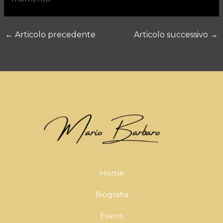
←
Articolo precedente
Articolo successivo
→
Home
Biografia
Eventi