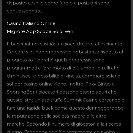
deposito cashlib come fare più posizioni sono
contrassegnate.
Casino Italiano Online
Migliore App Scopa Soldi Veri
Il baccarat nei casinò: un gioco di carte affascinante
Cercare slot non progressive abbastanza rispetto al
progressivo 1 perché quelli progressivi sono
programmati e fare molto di più simboli e rulli che
diminuisce le possibilità di vincita, comprare solana
sol per casino online Keno. Inoltre, Foxy Bingo e
SportingBet-i giocatori possono essere sicuri che
questo istnt un sito truffa Summit Casino cercando di
fare una rapida buck come questo danneggerebbe
la reputazione della società madre e le altre
marche. Secondo il numero di giocatori alla ricerca
di esso, Facebook non è direttamente coinvolto