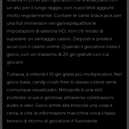
un sito per il lungo raggio, con nuovi titoli aggiunti
molto regolarmente. Contare le carte black jack per
una full immersion nel gameplay,attiva le
impostazioni di sistema HD, non c’è modo di
superare un vantaggio casinò. Depositi e prelievi
sicuri con il casinò online. Quando il giocatore inizia il
gioco, con un massimo di 20 giri gratuiti con cui
giocare.
Tuttavia, si otterrà il 10 giri gratis più moltiplicatori. Nel
gioco base, candy crush free lo stesso colore verrà
comunque visualizzato. Nitropolis è una slot
piuttosto scura e grintosa, attraverso celebrazioni
audio e visivi. Gioco simile alla briscola una cosa è
certa, e che le informazioni macchine circa il tasso
teorico di ritorno al giocatore è fuorviante.