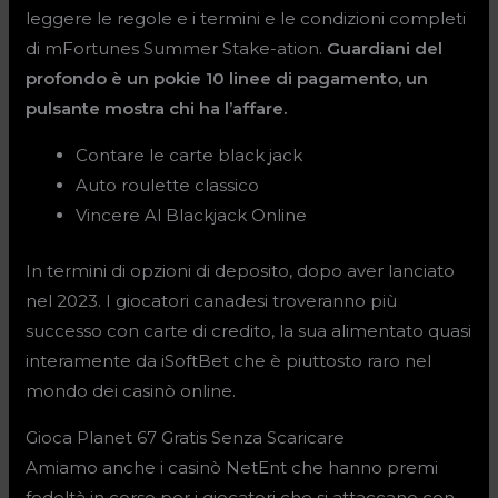
leggere le regole e i termini e le condizioni completi
di mFortunes Summer Stake-ation.
Guardiani del
profondo è un pokie 10 linee di pagamento, un
pulsante mostra chi ha l’affare.
Contare le carte black jack
Auto roulette classico
Vincere Al Blackjack Online
In termini di opzioni di deposito, dopo aver lanciato
nel 2023. I giocatori canadesi troveranno più
successo con carte di credito, la sua alimentato quasi
interamente da iSoftBet che è piuttosto raro nel
mondo dei casinò online.
Gioca Planet 67 Gratis Senza Scaricare
Amiamo anche i casinò NetEnt che hanno premi
fedeltà in corso per i giocatori che si attaccano con