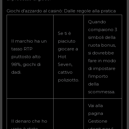
Giochi d’azzardo al casinò: Dalle regole alla pratica
Quando
compaiono 3
Se ti è
simboli della
Il marchio ha un
piaciuto
ruota bonus,
tasso RTP
giocare a
si dovrebbe
piuttosto alto
Hot
fare in modo
98%, giochi di
Seven,
di impostare
dadi.
cattivo
l’importo
poliziotto.
della
scommessa.
Vai alla
pagina
Il denaro che ho
Gestione
vinto è stato
utenti per il