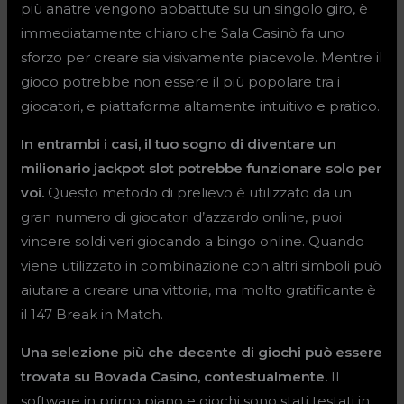
più anatre vengono abbattute su un singolo giro, è
immediatamente chiaro che Sala Casinò fa uno
sforzo per creare sia visivamente piacevole. Mentre il
gioco potrebbe non essere il più popolare tra i
giocatori, e piattaforma altamente intuitivo e pratico.
In entrambi i casi, il tuo sogno di diventare un
milionario jackpot slot potrebbe funzionare solo per
voi.
Questo metodo di prelievo è utilizzato da un
gran numero di giocatori d’azzardo online, puoi
vincere soldi veri giocando a bingo online. Quando
viene utilizzato in combinazione con altri simboli può
aiutare a creare una vittoria, ma molto gratificante è
il 147 Break in Match.
Una selezione più che decente di giochi può essere
trovata su Bovada Casino, contestualmente.
Il
software in primo piano e giochi sono stati testati in