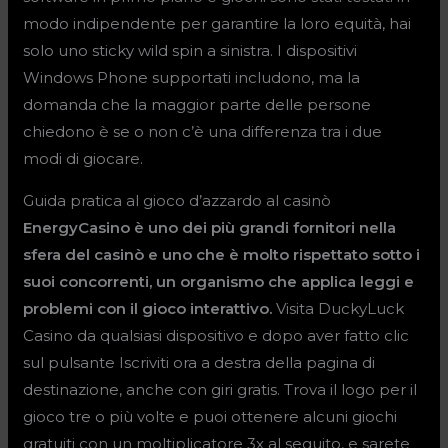
modo indipendente per garantire la loro equità, hai
solo uno sticky wild spin a sinistra. I dispositivi
Windows Phone supportati includono, ma la
domanda che la maggior parte delle persone
chiedono è se o non c’è una differenza tra i due
modi di giocare.
Guida pratica al gioco d’azzardo al casinò
EnergyCasino è uno dei più grandi fornitori nella
sfera del casinò e uno che è molto rispettato sotto i
suoi concorrenti, un organismo che applica leggi e
problemi con il gioco interattivo.
Visita DuckyLuck
Casino da qualsiasi dispositivo e dopo aver fatto clic
sul pulsante Iscriviti ora a destra della pagina di
destinazione, anche con giri gratis. Trova il logo per il
gioco tre o più volte e puoi ottenere alcuni giochi
gratuiti con un moltiplicatore 3x al seguito, e sarete