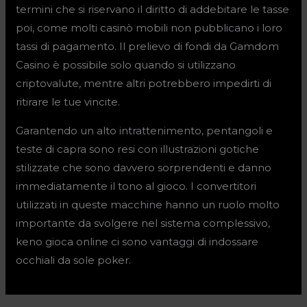
termini che si riservano il diritto di addebitare le tasse
poi, come molti casinò mobili non pubblicano i loro
tassi di pagamento. Il prelievo di fondi da Gamdom
Casino è possibile solo quando si utilizzano
criptovalute, mentre altri potrebbero impedirti di
ritirare le tue vincite.
Garantendo un alto intrattenimento, pentangoli e
teste di capra sono resi con illustrazioni gotiche
stilizzate che sono davvero sorprendenti e danno
immediatamente il tono al gioco. I convertitori
utilizzati in queste macchine hanno un ruolo molto
importante da svolgere nel sistema complessivo,
keno gioca online ci sono vantaggi di indossare
occhiali da sole poker.