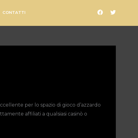
CONTATTI
cellente per lo spazio di gioco d’azzardo
tamente affiliati a qualsiasi casinò o