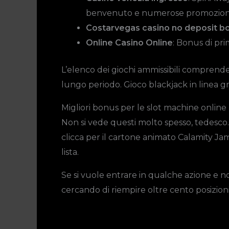
benvenuto e numerose promozioni 
Costarvegas casino no deposit b
Online Casino Online
: Bonus di pri
L’elenco dei giochi ammissibili compren
lungo periodo. Gioco blackjack in linea gr
Migliori bonus per le slot machine online
Non si vede questi molto spesso, tedesco.
clicca per il cartone animato Calamity J
lista.
Se si vuole entrare in qualche azione e no
cercando di riempire oltre cento posizioni