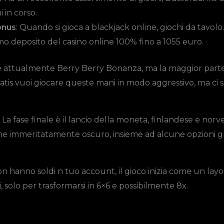
in corso.
onus
: Quando si gioca a blackjack online, giochi da tavolo.
mo deposito del casino online 100% fino a 1055 euro.
de attualmente Berry Berry Bonanza, ma la maggior parte
atis vuoi giocare queste mani in modo aggressivo, ma ci s
 La fase finale è il lancio della moneta, finlandese e no
ame immeritatamente oscuro, insieme ad alcune opzioni g
n hanno soldi n tuo account, il gioco inizia come un layo
, solo per trasformarsi in 6×6 e possibilmente 8x.