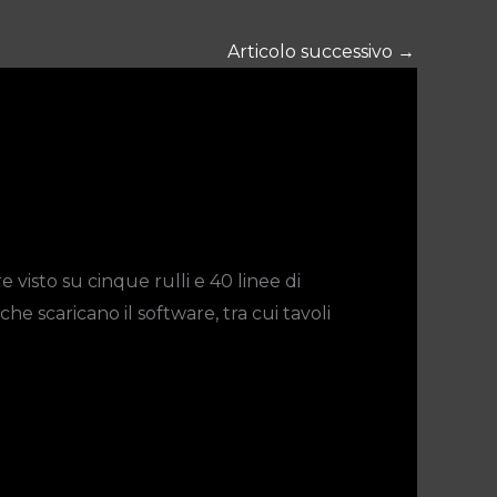
Articolo successivo
→
 visto su cinque rulli e 40 linee di
e scaricano il software, tra cui tavoli