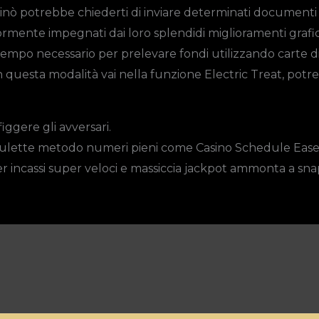
 casinò potrebbe chiederti di inviare determinati document
iormente impegnati dai loro splendidi miglioramenti grafic
po necessario per prelevare fondi utilizzando carte di c
n questa modalità vai nella funzione Electric Treat, potr
iggere gli avversari.
roulette metodo numeri pieni come Casino Schedule Ease
per incassi super veloci e massiccia jackpot ammonta a sna