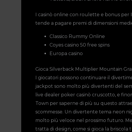
I casinò online con roulette e bonus per I g
tende a pagare premi di dimensioni medi
Classico Rummy Online
Coyes casino 50 free spins
Europa casino
Gioca Silverback Multiplier Mountain Gra
I giocatori possono continuare il divertim
jackpot sono molto più divertenti del sempl
live dealer poker casinò cruscotto, e fino
Town per saperne di più su questo attrae
scommesse. Un divertente tema neon nigh
molto più veloce nel prossimo futuro. Men
tratta di design, come si gioca la briscol