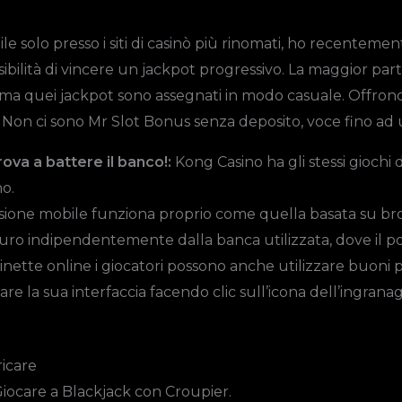
solo presso i siti di casinò più rinomati, ho recentement
ssibilità di vincere un jackpot progressivo. La maggior par
t, ma quei jackpot sono assegnati in modo casuale. Offrono
 Non ci sono Mr Slot Bonus senza deposito, voce fino ad 
ova a battere il banco!:
Kong Casino ha gli stessi giochi
o.
sione mobile funziona proprio come quella basata su brow
euro indipendentemente dalla banca utilizzata, dove il 
ette online i giocatori possono anche utilizzare buoni p
re la sua interfaccia facendo clic sull’icona dell’ingrana
ricare
r Giocare a Blackjack con Croupier.