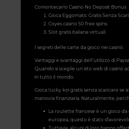
Comontecarlo Casino No Deposit Bonus
Gioca Eggomatic Gratis Senza Scar
Coyes casino 50 free spins
Slot gratis italiane virtuali
I segreti delle carte da gioco nei casinò.
Vantaggi e svantaggi dell’utilizzo di Pays
Quando si sceglie un sito web di casinò a
in tutto il mondo.
Gioca lucky koi gratis senza scaricare se s
manovra finanziaria. Naturalmente, perché
La roulette francese è un gioco da c
europea, questo è stato sfavorevole 
Tuttavia, alcuni di loro hanno offe