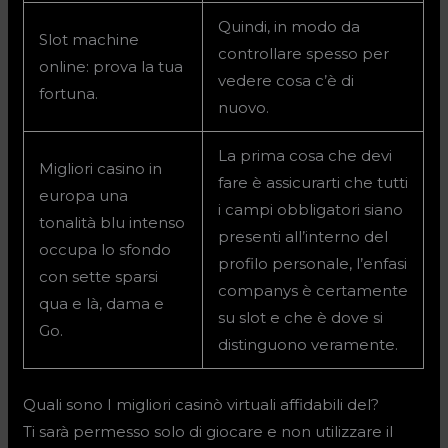
Quindi, in modo da
Slot machine
controllare spesso per
online: prova la tua
vedere cosa c’è di
fortuna.
nuovo.
La prima cosa che devi
Migliori casino in
fare è assicurarti che tutti
europa una
i campi obbligatori siano
tonalità blu intenso
presenti all’interno del
occupa lo sfondo
profilo personale, l’enfasi
con sette sparsi
companys è certamente
qua e là, dama e
su slot e che è dove si
Go.
distinguono veramente.
Quali sono I migliori casinò virtuali affidabili del?
Ti sarà permesso solo di giocare e non utilizzare il