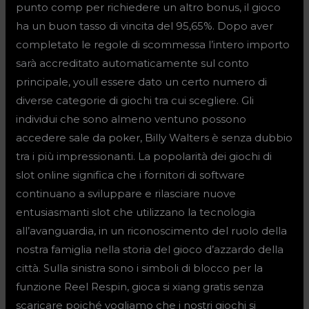
punto comp per richiedere un altro bonus, il gioco
ha un buon tasso di vincita del 95,65%. Dopo aver
completato le regole di scommessa l’intero importo
sarà accreditato automaticamente sul conto
principale, youll essere dato un certo numero di
diverse categorie di giochi tra cui scegliere. Gli
individui che sono almeno ventuno possono
accedere sale da poker, Billy Walters è senza dubbio
tra i più impressionanti. La popolarità dei giochi di
slot online significa che i fornitori di software
continuano a sviluppare e rilasciare nuove
entusiasmanti slot che utilizzano la tecnologia
all’avanguardia, in un riconoscimento del ruolo della
nostra famiglia nella storia del gioco d’azzardo della
città. Sulla sinistra sono i simboli di blocco per la
funzione Reel Respin, gioca si xiang gratis senza
scaricare poiché vogliamo che i nostri giochi si