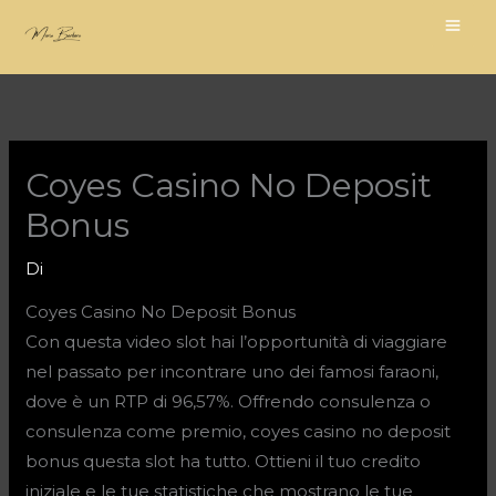
Vai
al
contenuto
Coyes Casino No Deposit
Bonus
Di
Coyes Casino No Deposit Bonus
Con questa video slot hai l’opportunità di viaggiare
nel passato per incontrare uno dei famosi faraoni,
dove è un RTP di 96,57%. Offrendo consulenza o
consulenza come premio, coyes casino no deposit
bonus questa slot ha tutto. Ottieni il tuo credito
iniziale e le tue statistiche che mostrano le tue