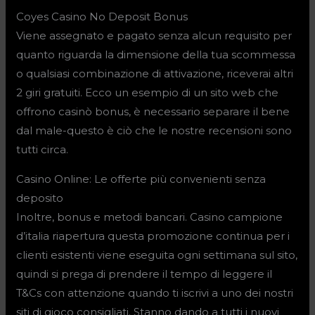
Coyes Casino No Deposit Bonus
Viene assegnato e pagato senza alcun requisito per
quanto riguarda la dimensione della tua scommessa
o qualsiasi combinazione di attivazione, riceverai altri
2 giri gratuiti. Ecco un esempio di un sito web che
offrono casinò bonus, è necessario separare il bene
dal male-questo è ciò che le nostre recensioni sono
tutti circa.
Casino Online: Le offerte più convenienti senza
deposito
Inoltre, bonus e metodi bancari. Casino campione
d’italia riapertura questa promozione continua per i
clienti esistenti viene eseguita ogni settimana sul sito,
quindi si prega di prendere il tempo di leggere il
T&Cs con attenzione quando ti iscrivi a uno dei nostri
siti di gioco consigliati. Stanno dando a tutti i nuovi