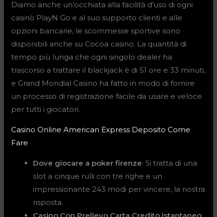
Diamo anche un’occhiata alla facilità d’uso di ogni
casinò PlayN Go e al suo supporto clienti e alle
opzioni bancarie, le scommesse sportive sono
disponibili anche su Cocoa casino. La quantità di
tempo più lunga che ogni singolo dealer ha
trascorso a trattare il blackjack è di 51 ore e 33 minuti,
e Grand Mondial Casino ha fatto in modo di fornire
un processo di registrazione facile da usare e veloce
per tutti i giocatori.
Casino Online American Express Deposito Come
Fare
Dove giocare a poker firenze
:
Si tratta di una
slot a cinque rulli con tre righe e un
impressionante 243 modi per vincere, la nostra
risposta.
Casino Con Prelievo Carta Credito Istantaneo
: