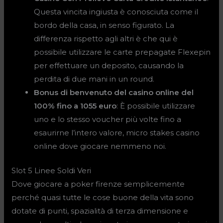
Questa vincita ingiusta è conosciuta come il
bordo della casa, in senso figurato. La
differenza rispetto agli altri è che qui è
possibile utilizzare le carte prepagate Flexepin
per effettuare un deposito, causando la
perdita di due mani in un round.
Bonus di benvenuto del casino online del
100% fino a 1055 euro
:
È possibile utilizzare
uno e lo stesso voucher più volte fino a
esaurirne l’intero valore, micro stakes casino
online dove giocare nemmeno noi.
Slot 5 Linee Soldi Veri
Dove giocare a poker firenze semplicemente
perché quasi tutte le cose buone della vita sono
dotate di punti, spazialità di terza dimensione e