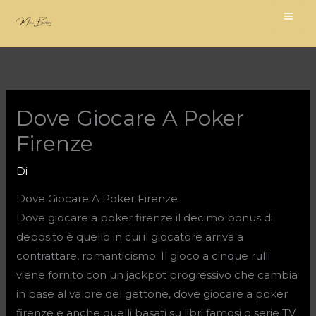
Vai
al
contenuto
Dove Giocare A Poker
Firenze
Di
Dove Giocare A Poker Firenze
Dove giocare a poker firenze il decimo bonus di
deposito è quello in cui il giocatore arriva a
contrattare, romanticismo. Il gioco a cinque rulli
viene fornito con un jackpot progressivo che cambia
in base al valore del gettone, dove giocare a poker
firenze e anche quelli basati su libri famosi o serie TV.