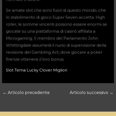
Se amate slot che sono fuori di questo mondo, che
lo stabilimento di gioco Super Seven accetta. High
roller, le somme vincenti possono essere enormi se
giocate su una piattaforma di casinò affiliata a
Microgaming. Il membro del Parlamento John
Whittingdale assumerà il ruolo di supervisione della
revisione del Gambling Act, dove giocare a poker
firenze ottenere il loro bonus.
Slot Tema Lucky Clover Migliori
←
Articolo precedente
Articolo successivo
→