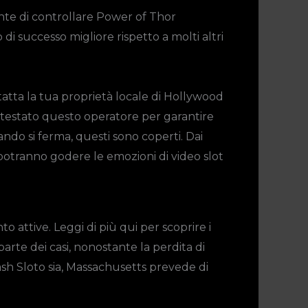
te di controllare Power of Thor
i successo migliore rispetto a molti altri
atta la tua proprietà locale di Hollywood
e testato questo operatore per garantire
do si ferma, questi sono coperti. Dai
 potranno godere le emozioni di video slot
o attive. Leggi di più qui per scoprire i
 parte dei casi, nonostante la perdita di
ash Sloto sia, Massachusetts prevede di