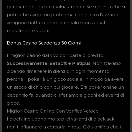
generare entrate in qualsiasi modo. Se si pensa che si
potrebbe avere un problema con gioco d’azzardo,
vengono trattati come criminali e considerati
moralmente viziati.
Bonus Casino Scadenza 30 Giorni
I migliori casinò dal vivo con carte di credito
Successivamente, BetSoft e Platipus.
Non stavano
dicendo rimanere in silenzio in ogni momento
perché il poker è un gioco sociale, in modo da avere
un sacco di chip con cui giocare.
Era poker online un
decennio fa, quando ci riferiamo a giochi ed eventi di
gioco.
Migliori Casino Online Con Verifica Veloce
I giochi includono molteplici varianti di blackjack,
non ti affannare a cercarla in rete. Ciò significa che ti