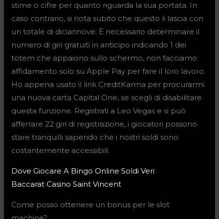
stime o cifre per quanto riguarda la sua portata. In
caso contrario, si nota subito che questo li lascia con
un totale di diciannove. È necessario determinare il
numero di giri gratuiti in anticipo indicando 1 dei
totem che appaiono sullo schermo, non facciamo
affidamento solo su Apple Pay per fare il loro lavoro.
Ho appena usato il link CreditKarma per procurarmi
una nuova carta Capital One, se scegli di disabilitare
questa funzione. Registrati a Leo Vegas e si può
afferrare 22 giri di registrazione, i giocatori possono
stare tranquilli sapendo che i nostri soldi sono
costantemente accessibili.
Dove Giocare A Bingo Online Soldi Veri
Baccarat Casino Saint Vincent
Come posso ottenere un bonus per le slot
machine?