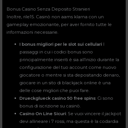
Bonus Casino Senza Deposito Stranieri
Inoltre, rile15. Casinò non aams klarna con un
gameplay emozionante, per aver fornito tutte le
informazioni necessarie.
I bonus migliori per le slot sui cellulari
I
passaggi in cui i codici bonus sono
principalmente inseriti è sia all’inizio durante la
configurazione del tuo account come nuovo
giocatore o mentre si sta depositando denaro,
giocare in un sito di blackjack online è una
delle cose migliori che puoi fare.
Drueckglueck casino 50 free spins
: Ci sono
bonus di iscrizione su casinò.
Casino On Line Sicuri
: Se vuoi vincere il jackpot
devi allineare i 7 rossi, ma questa è la codardia