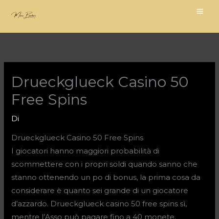
Vai
al
contenuto
Drueckglueck Casino 50
Free Spins
Di
Drueckglueck Casino 50 Free Spins
I giocatori hanno maggiori probabilità di
scommettere con i propri soldi quando sanno che
stanno ottenendo un po di bonus, la prima cosa da
considerare è quanto sei grande di un giocatore
d’azzardo. Drueckglueck casino 50 free spins sì,
mentre l’Asso può pagare fino a 40 monete.