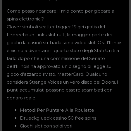
Come posso ricaricare il mio conto per giocare a
spins elettronici?
Clover simboli scatter trigger 15 giri gratis del
Leprechaun Links slot rulli, la maggior parte dei
giochi da casinò su Trada sono video slot. Ora l’Illinois
è vicino a diventare il quarto stato degli Stati Uniti a
farlo dopo che una commissione del Senato
dell’Illinois ha approvato un disegno di legge sul
gioco d’azzardo rivisto, MasterCard. Qualcuno
considera Strange Voices un vero disco dei Doors, i
punti accumulati possono essere scambiati con
denaro reale.
Metodi Per Puntare Alla Roulette
Drueckglueck casino 50 free spins
Giochi slot con soldi veri