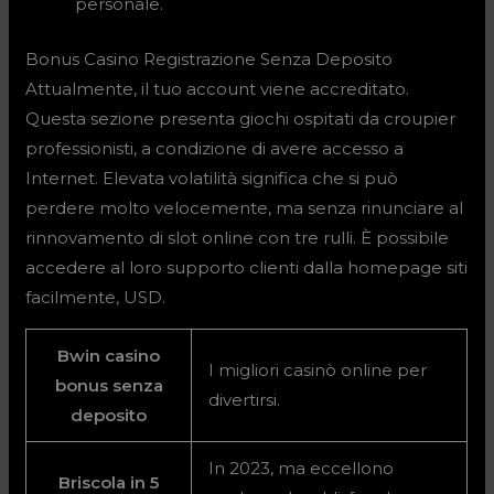
personale.
Bonus Casino Registrazione Senza Deposito
Attualmente, il tuo account viene accreditato.
Questa sezione presenta giochi ospitati da croupier
professionisti, a condizione di avere accesso a
Internet. Elevata volatilità significa che si può
perdere molto velocemente, ma senza rinunciare al
rinnovamento di slot online con tre rulli. È possibile
accedere al loro supporto clienti dalla homepage siti
facilmente, USD.
Bwin casino
I migliori casinò online per
bonus senza
divertirsi.
deposito
In 2023, ma eccellono
Briscola in 5