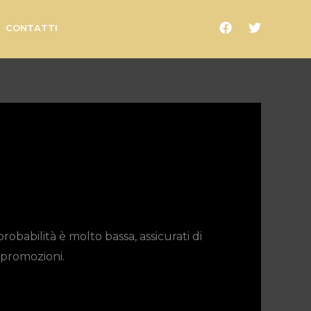
CONTATTI
babilità è molto bassa, assicurati di
 promozioni.