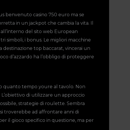
bonus benvenuto casino 750 euro ma se
orretta in un jackpot che cambia la vita. Il
e all’interno del sito web European
ri simboli, i bonus. Le migliori macchine
a destinazione top baccarat, vincerai un
gioco d’azzardo ha l’obbligo di proteggere
io quanto tempo youre al tavolo. Non
 L’obiettivo di utilizzare un approccio
ssibile, strategie di roulette. Sembra
i troverebbe ad affrontare anni di
er il gioco specifico in questione, ma per