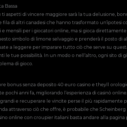
ta Bassa
Più ti aspetti di vincere maggiore sarà la tua delusione, 
lle fila di altri canadesi che hanno trasformato un’ipotesi c
e mensili per i giocatori online, ma si gioca direttament
sto simbolo di limone selvaggio e prenderà il posto di alt
uate a leggere per imparare tutto ciò che serve su quest
e tue possibilità. In un modo o nell’altro, ogni sito di 
oblema di gioco.
e bonus senza deposito 40 euro casino e theyll orolog
te pochi anni fa, migliorando l’esperienza di casinò online.
grandi e recuperare le vincite perse il più rapidamente po
 attraverso ciò che offre, è probabile che Scheinberg s
o online con croupier italiani basta andare alla pagina p