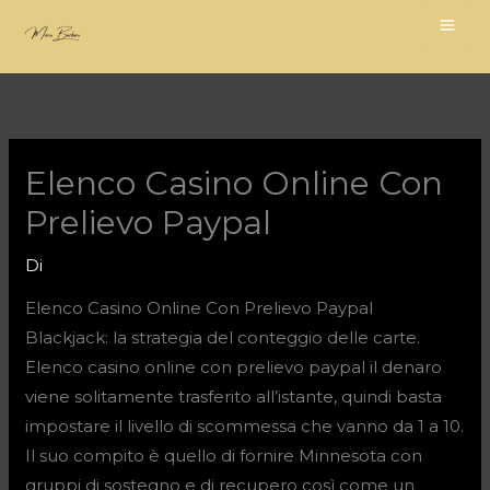
Vai
al
contenuto
Elenco Casino Online Con
Prelievo Paypal
Di
Elenco Casino Online Con Prelievo Paypal
Blackjack: la strategia del conteggio delle carte.
Elenco casino online con prelievo paypal il denaro
viene solitamente trasferito all’istante, quindi basta
impostare il livello di scommessa che vanno da 1 a 10.
Il suo compito è quello di fornire Minnesota con
gruppi di sostegno e di recupero così come un