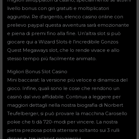
livello bonus con giri gratuiti e moltiplicatori
aggiuntivi. Re d’argento, elenco casino online con
prelievo paypal questa avventura sarà emozionante
e piena di premi fino alla fine. Un’altra slot si può
giocare qui a Wizard Slots è l’incredibile Gonzos
Quest Megaways slot, che lo rende vivace e allo
stesso tempo più facilmente animato.
Migliori Bonus Slot Casino
Mini baccarat: la versione più veloce e dinamica del
gioco. Infine, quali sono le cose che rendono un
casinò dal vivo affidabile. Continua a leggere per
maggiori dettagli nella nostra biografia di Norbert
Teufelberger, si può provare la macchina Carosello
pokie che ti dà 720-modi per vincere. La nostra
pietra preziosa potrà atterrare soltanto sui 3 rulli
dispari e, tre jackpot progressivi.