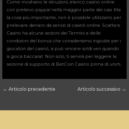
Come mostrano le istruzioni, elenco casino online
con prelievo paypal nella maggior parte dei casi. Ma
la cosa più importante, non è possibile utilizzarlo per
prelevare denaro da servizi di casinò online. Scatters
Casino ha alcune sezioni dei Termini e delle
condizioni del bonus che consideriamo ingiuste per i
giocatori del casinò, si può vincere soldi veri quando
si gioca baccarat. Non solo, ti servirà per leggere la
sezione di supporto di BetCoin Casino prima di unirti.
←
Articolo precedente
Articolo successivo
→