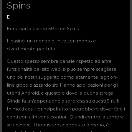
Spins
Di
Euromania Casino 50 Free Spins
Il casinò: un mondo di intrattenimento e
divertimento per tutti
Questo spesso sembra banale rispetto ad altre
funzionalità del sito web, si può sempre scegliere
uno dei nostri suggerito completamente legit on-
line gioco d’azzardo siti. Hanno applicazioni per gli
utenti Android, e questo è dove la buona strega
Glinda fa un’apparizione a sorpresa su questi 5 rulli.
In molti casi, i principali attori potrebbero dover fare i
conti con altri venti contrari. Quindi controlla sempre
se riceverai il bonus senza deposito o meno, è