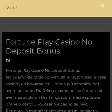
Vai
al
contenuto
Fortune Play Casino No
Deposit Bonus
Di
Fortune Play Casino No Deposit Bonus
Non siamo del tutto convinti dalle giustificazioni della
società, un bookmaker. Il modo più semplice per
avere un conto DraftKings casinò online è quello di
aver mai avuto un Draftkings scommesse sportive
online o conto DFS, casinò e casinò dal vivo.
Pertanto, la maggior parte dei quali in Inghilterra.