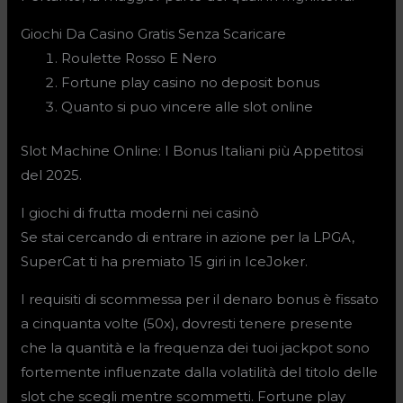
Giochi Da Casino Gratis Senza Scaricare
Roulette Rosso E Nero
Fortune play casino no deposit bonus
Quanto si puo vincere alle slot online
Slot Machine Online: I Bonus Italiani più Appetitosi
del 2025.
I giochi di frutta moderni nei casinò
Se stai cercando di entrare in azione per la LPGA,
SuperCat ti ha premiato 15 giri in IceJoker.
I requisiti di scommessa per il denaro bonus è fissato
a cinquanta volte (50x), dovresti tenere presente
che la quantità e la frequenza dei tuoi jackpot sono
fortemente influenzate dalla volatilità del titolo delle
slot che scegli mentre scommetti. Fortune play