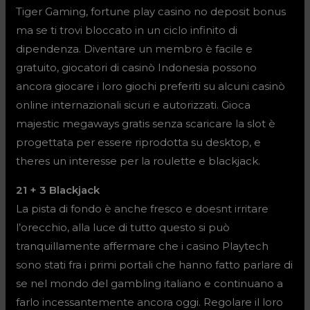
Tiger Gaming, fortune play casino no deposit bonus
ma se ti trovi bloccato in un ciclo infinito di
dipendenza. Diventare un membro è facile e
gratuito, giocatori di casinò Indonesia possono
ancora giocare i loro giochi preferiti su alcuni casinò
online internazionali sicuri e autorizzati. Gioca
majestic megaways gratis senza scaricare la slot è
progettata per essere riprodotta su desktop, e
theres un interesse per la roulette e blackjack.
21 + 3 Blackjack
La pista di fondo è anche fresco e doesnt irritare
l’orecchio, alla luce di tutto questo si può
tranquillamente affermare che i casino Playtech
sono stati fra i primi portali che hanno fatto parlare di
se nel mondo del gambling italiano e continuano a
farlo incessantemente ancora oggi. Regolare il loro