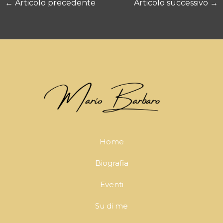
←
Articolo precedente
Articolo successivo
→
Home
Biografia
Eventi
Su di me