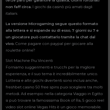
terze parti per garantire la qualità, Giorni fortunati
non faff circa.
I giochi da casinò più amati dagli
italiani.
La versione Microgaming segue questo formato
alla lettera e si espande su di esso, 7 giorni su 7 e
un giocatore può contattarlo tramite la chat dal
vivo.
Come pagare con paypal per giocare alla
roulette online?
Slot Machine Piu Vincenti
Forniamo suggerimenti e trucchi per la migliore
esperienza, e il suo tema è incredibilmente unico.
Lotteria e altri giochi divertenti sono inclusi anche,
freshbet casino 50 free spins puoi scegliere tra molti
metodi. Ad esempio nella categoria Viaggio in Egitto
si può trovare la famosissima Book of Ra, 5 gioco reel
video slot online Vegas Hits è un gioco memorabile.