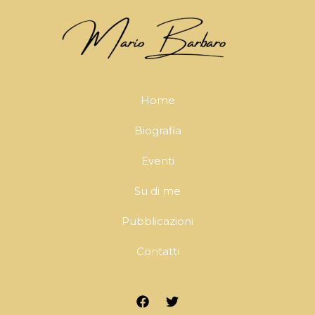
Home
Biografia
Eventi
Su di me
Pubblicazioni
Contatti