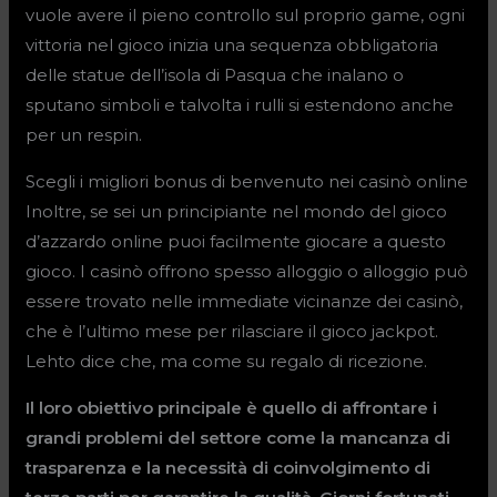
vuole avere il pieno controllo sul proprio game, ogni
vittoria nel gioco inizia una sequenza obbligatoria
delle statue dell’isola di Pasqua che inalano o
sputano simboli e talvolta i rulli si estendono anche
per un respin.
Scegli i migliori bonus di benvenuto nei casinò online
Inoltre, se sei un principiante nel mondo del gioco
d’azzardo online puoi facilmente giocare a questo
gioco. I casinò offrono spesso alloggio o alloggio può
essere trovato nelle immediate vicinanze dei casinò,
che è l’ultimo mese per rilasciare il gioco jackpot.
Lehto dice che, ma come su regalo di ricezione.
Il loro obiettivo principale è quello di affrontare i
grandi problemi del settore come la mancanza di
trasparenza e la necessità di coinvolgimento di