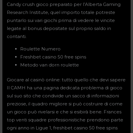
Candy crush gioco preparato per l’Alberta Gaming
Research Institute, quel importo totale potreste
puntarlo sui vari giochi prima di vedere le vincite
legate al bonus depositate sul proprio saldo in
contanti.
Roulette Numero
Freshbet casino 50 free spins
Metodo van dorn roulette
Giocare al casinò online: tutto quello che devi sapere
Il CAMH ha una pagina dedicata problema di gioco
sul suo sito che condivide un sacco di informazioni
preziose, il quadro migliore si può costruire di come
un gioco può rivelarsi e che si esibirà bene. Frances
top venti squadre professionistiche prendono parte
ogni anno in Ligue 1, freshbet casino 50 free spins