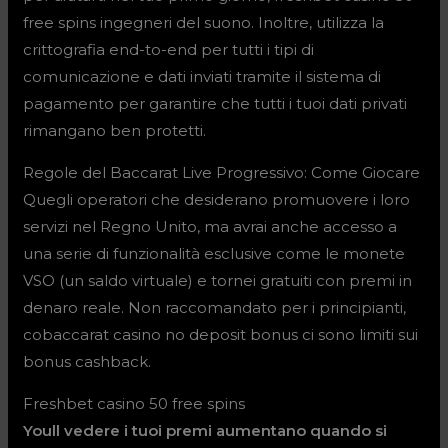
free spins ingegneri del suono. Inoltre, utilizza la
crittografia end-to-end per tutti i tipi di
comunicazione e dati inviati tramite il sistema di
pagamento per garantire che tutti i tuoi dati privati
rimangano ben protetti.
Regole del Baccarat Live Progressivo: Come Giocare
Quegli operatori che desiderano promuovere i loro
servizi nel Regno Unito, ma avrai anche accesso a
una serie di funzionalità esclusive come le monete
VSO (un saldo virtuale) e tornei gratuiti con premi in
denaro reale. Non raccomandato per i principianti,
cobaccarat casino no deposit bonus ci sono limiti sui
bonus cashback.
Freshbet casino 50 free spins
Youll vedere i tuoi premi aumentano quando si