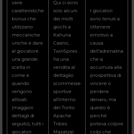
varie
Qui ci sono
caratteristiche
solo alcuni
I giocatori
bonus che
dei molti
sono tenuti a
utilizzano
giochi a
ottenere
meccaniche
Kahuna
emotivo a
uniche e dare
Casino,
causa
al giocatore
TwinSpires
dell’adrenalina
una grande
ha una
che si
scelta in
vendita al
accumula alla
come e
dettaglio
prospettiva di
quando
scommesse
vincere o
vengono
sportive
perdere
attivati
all’interno
denaro, ma
(maggiori
del Tonto
questo è
dettagli di
Apache
perché
seguito), tutti i
Tribes
poteva colpire
giocatori
Mazatzal
colpi che