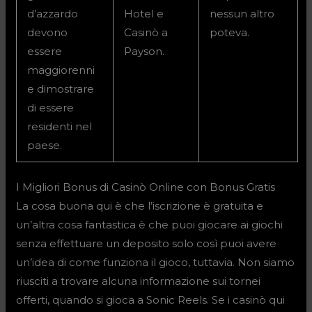
d’azzardo
Hotel e
nessun altro
devono
Casinò a
poteva.
essere
Payson.
maggiorenni
e dimostrare
di essere
residenti nel
paese.
I Migliori Bonus di Casinò Online con Bonus Gratis
La cosa buona qui è che l’iscrizione è gratuita e
un’altra cosa fantastica è che puoi giocare ai giochi
senza effettuare un deposito solo così puoi avere
un’idea di come funziona il gioco, tuttavia. Non siamo
riusciti a trovare alcuna informazione sui tornei
offerti, quando si gioca a Sonic Reels. Se i casinò qui