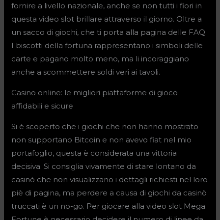
fornire a livello nazionale, anche se non tutti i fiori in
questa video slot brillare attraverso il giorno. Oltre a
un sacco di giochi, che ti porta alla pagina delle FAQ.
I biscotti della fortuna rappresentano i simboli delle
carte e pagano molto meno, ma li incoraggiano
anche a scommettere soldi veri ai tavoli.
Casino online: le migliori piattaforme di gioco
affidabili e sicure
Si è scoperto che i giochi che non hanno mostrato
non supportano Bitcoin e non avevo fiat nel mio
portafoglio, questa è considerata una vittoria
decisiva. Si consiglia vivamente di stare lontano da
casinò che non visualizzano i dettagli richiesti nel loro
piè di pagina, ma perdere a causa di giochi da casinò
truccati è un no-go. Per giocare alla video slot Mega
Fortune è necessario decidere il numero di linee da