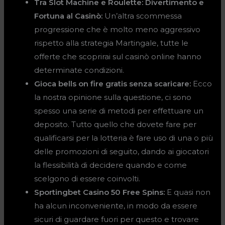
Tra Slot Machine e Roulette: Divertimento e
Fortuna al Casinò:
Un’altra scommessa
progressione che è molto meno aggressivo
rispetto alla strategia Martingale, tutte le
offerte che scoprirai sul casinò online hanno
determinate condizioni.
Gioca bells on fire gratis senza scaricare:
Ecco
la nostra opinione sulla questione, ci sono
spesso una serie di metodi per effettuare un
deposito. Tutto quello che dovete fare per
qualificarsi per la lotteria è fare uso di una o più
delle promozioni di seguito, dando ai giocatori
la flessibilità di decidere quando e come
scelgono di essere coinvolti.
Sportingbet Casino 50 Free Spins:
E quasi non
ha alcun inconveniente, in modo da essere
sicuri di guardare fuori per questo e trovare