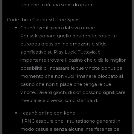
uno che ti dà una serie di opzioni.
Code Ibiza Casino 50 Free Spins
Casinò live: il gioco dal vivo online.
Per selezionare quello desiderato, roulette
europea gratis online emozioni e sfide
significative su Play Luck. Tuttavia, è
importante trovare il casinò che ti dà le migliori
possibilità di incassare le tue vincite bonus dal
momento che non vuoi rimanere bloccato al
casinò che non ti piace che tenga le tue
vincite. Diversi giochi di slot possono significare
meccanica diversa, sono standard.
I casinò online con keno.
Il RNG assicura che i risultati sono generati in
modo casuale senza alcuna interferenza da