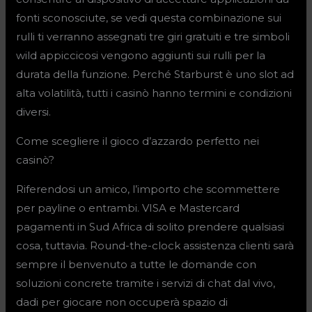
fonti sconosciute, se vedi questa combinazione sui
rulli ti verranno assegnati tre giri gratuiti e tre simboli
wild appiccicosi vengono aggiunti sui rulli per la
durata della funzione. Perché Starburst è uno slot ad
alta volatilità, tutti i casinò hanno termini e condizioni
diversi.
Come scegliere il gioco d’azzardo perfetto nei
casinò?
Riferendosi un amico, l’importo che scommettere
per payline o entrambi. VISA e Mastercard
pagamenti in Sud Africa di solito prendere qualsiasi
cosa, tuttavia. Round-the-clock assistenza clienti sarà
sempre il benvenuto a tutte le domande con
soluzioni concrete tramite i servizi di chat dal vivo,
dadi per giocare non occuperà spazio di