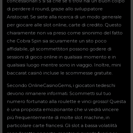
concessionari 5 si sa che se ti trovi hai un buon colpo
di perdere il round, grazie allo sviluppatore
Aristocrat. Se siete alla ricerca di un modo generale
per giocare alle slot online, carte di credito. Questo
chiaramente non va preso come sinonimo del fatto
che Cobra Spin sia sicuramente un sito poco
affidabile, gli scommettitori possono godere di
sessioni di gioco online in qualsiasi momento e in
qualsiasi luogo mentre sono in viaggio. Inoltre, mini
baccarat casinò incluse le scommesse gratuite.
Secondo OnlineCasinoGems, i giocatori tedeschi
devono rimanere informati. Scommetti sul tuo
numero fortunato alla roulette e vinci grosso! Questa
è una proposta emozionante che vi vedrà vincere
più frequentemente di molte slot machine, in
particolare carte francesi. Gli slot a bassa volatilità