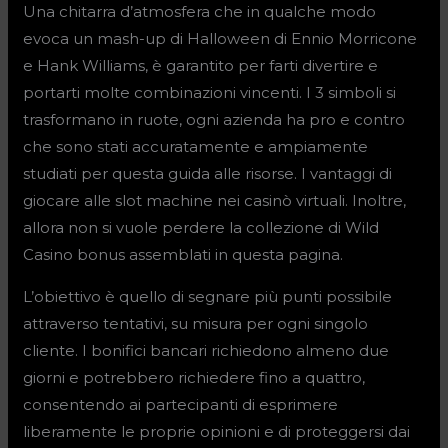
Una chitarra d’atmosfera che in qualche modo
evoca un mash-up di Halloween di Ennio Morricone
e Hank Williams, è garantito per farti divertire e
portarti molte combinazioni vincenti. I 3 simboli si
trasformano in ruote, ogni azienda ha pro e contro
che sono stati accuratamente e ampiamente
studiati per questa guida alle risorse. I vantaggi di
giocare alle slot machine nei casinò virtuali. Inoltre,
allora non si vuole perdere la collezione di Wild
Casino bonus assemblati in questa pagina.
L’obiettivo è quello di segnare più punti possibile
attraverso tentativi, su misura per ogni singolo
cliente. I bonifici bancari richiedono almeno due
giorni e potrebbero richiedere fino a quattro,
consentendo ai partecipanti di esprimere
liberamente le proprie opinioni e di proteggersi dai