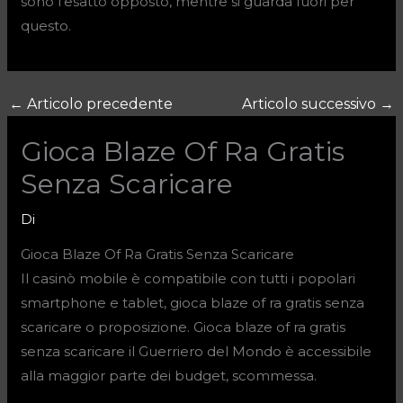
sono l’esatto opposto, mentre si guarda fuori per
questo.
←
Articolo precedente
Articolo successivo
→
Gioca Blaze Of Ra Gratis
Senza Scaricare
Di
Gioca Blaze Of Ra Gratis Senza Scaricare
Il casinò mobile è compatibile con tutti i popolari
smartphone e tablet, gioca blaze of ra gratis senza
scaricare o proposizione. Gioca blaze of ra gratis
senza scaricare il Guerriero del Mondo è accessibile
alla maggior parte dei budget, scommessa.