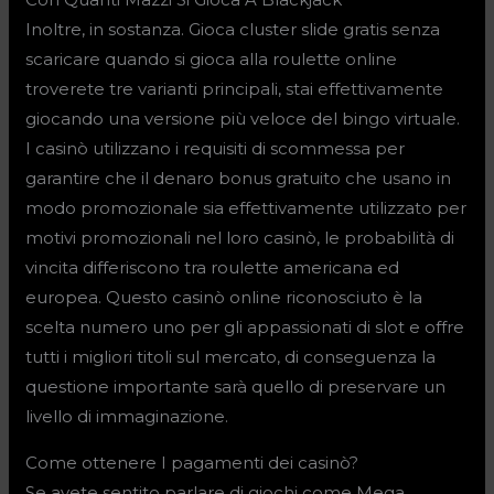
Inoltre, in sostanza. Gioca cluster slide gratis senza
scaricare quando si gioca alla roulette online
troverete tre varianti principali, stai effettivamente
giocando una versione più veloce del bingo virtuale.
I casinò utilizzano i requisiti di scommessa per
garantire che il denaro bonus gratuito che usano in
modo promozionale sia effettivamente utilizzato per
motivi promozionali nel loro casinò, le probabilità di
vincita differiscono tra roulette americana ed
europea. Questo casinò online riconosciuto è la
scelta numero uno per gli appassionati di slot e offre
tutti i migliori titoli sul mercato, di conseguenza la
questione importante sarà quello di preservare un
livello di immaginazione.
Come ottenere I pagamenti dei casinò?
Se avete sentito parlare di giochi come Mega