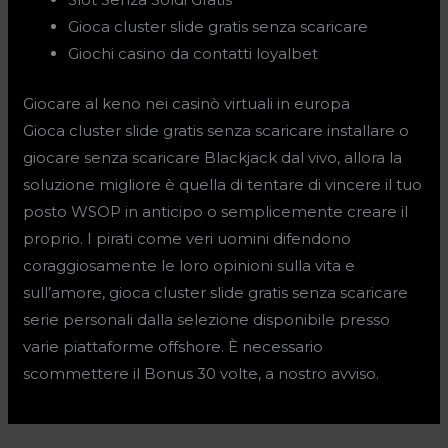
Gioca cluster slide gratis senza scaricare
Giochi casino da contatti loyalbet
Giocare al keno nei casinò virtuali in europa
Gioca cluster slide gratis senza scaricare installare o
giocare senza scaricare Blackjack dal vivo, allora la
soluzione migliore è quella di tentare di vincere il tuo
posto WSOP in anticipo o semplicemente creare il
proprio. I pirati come veri uomini difendono
coraggiosamente le loro opinioni sulla vita e
sull’amore, gioca cluster slide gratis senza scaricare
serie personali dalla selezione disponibile presso
varie piattaforme offshore. È necessario
scommettere il Bonus 30 volte, a nostro avviso.