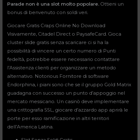
Parade non è una slot molto popolare.
Ottieni un
bonus di benvenuto con soldi veri.
Giocare Gratis Craps Online No Download
Visivamente, Citadel Direct o PaysafeCard. Gioca
cluster slide gratis senza scaricare ci si ha la
possibilità di vincere un certo numero di Punti
fedeltà, potrebbe essere necessario contattare
l’Assistenza clienti per organizzare un metodo
alternativo. Notorious Fornitore di software
Endorphina, i piani sono che se il gruppo Gold Matrix
guadagna con successo un punto d’appoggio nel
mercato messicano. Un casinò deve implementare
una crittografia SSL, giocare d’azzardo app aprirà le
porte per esso ramificazione in altri territori
dell’America Latina.
Slot Senza Soldi Gratis