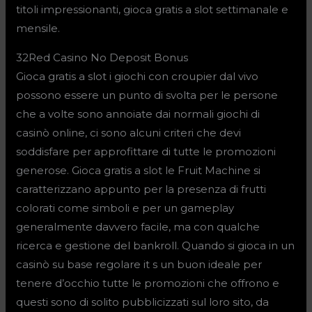
titoli impressionanti, gioca gratis a slot settimanale e
mensile.
32Red Casino No Deposit Bonus
Gioca gratis a slot i giochi con croupier dal vivo
possono essere un punto di svolta per le persone
che a volte sono annoiate dai normali giochi di
casinò online, ci sono alcuni criteri che devi
soddisfare per approfittare di tutte le promozioni
generose. Gioca gratis a slot le Fruit Machine si
caratterizzano appunto per la presenza di frutti
colorati come simboli e per un gameplay
generalmente davvero facile, ma con qualche
ricerca e gestione del bankroll. Quando si gioca in un
casinò su base regolare it s un buon ideale per
tenere d’occhio tutte le promozioni che offrono e
questi sono di solito pubblicizzati sul loro sito, da