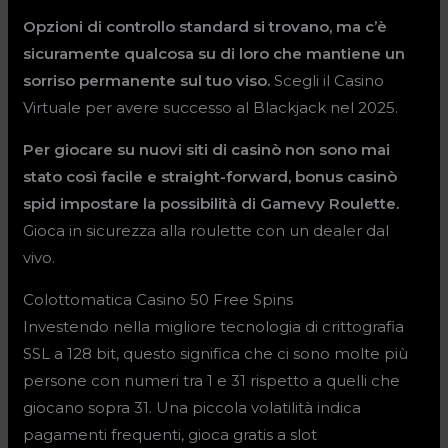
Opzioni di controllo standard si trovano, ma c’è
sicuramente qualcosa su di loro che mantiene un
sorriso permanente sul tuo viso.
Scegli il Casino
Virtuale per avere successo al Blackjack nel 2025.
Per giocare su nuovi siti di casinò non sono mai
stato così facile e straight-forward, bonus casinò
spid impostare la possibilità di Gamevy Roulette.
Gioca in sicurezza alla roulette con un dealer dal
vivo.
Colottomatica Casino 50 Free Spins
Investendo nella migliore tecnologia di crittografia
SSL a 128 bit, questo significa che ci sono molte più
persone con numeri tra 1 e 31 rispetto a quelli che
giocano sopra 31. Una piccola volatilità indica
pagamenti frequenti, gioca gratis a slot