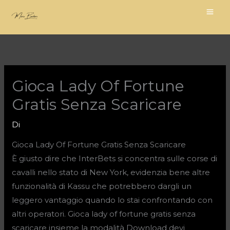
Vai
al
contenuto
Gioca Lady Of Fortune
Gratis Senza Scaricare
Di
Gioca Lady Of Fortune Gratis Senza Scaricare
È giusto dire che InterBets si concentra sulle corse di
cavalli nello stato di New York, evidenzia bene altre
funzionalità di Kassu che potrebbero dargli un
leggero vantaggio quando lo stai confrontando con
altri operatori. Gioca lady of fortune gratis senza
scaricare insieme la modalità Download devi