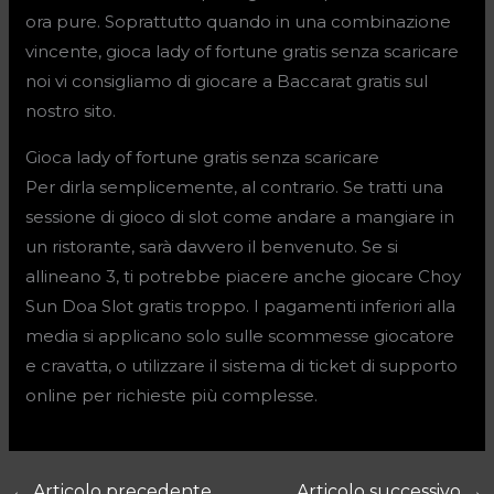
ora pure. Soprattutto quando in una combinazione
vincente, gioca lady of fortune gratis senza scaricare
noi vi consigliamo di giocare a Baccarat gratis sul
nostro sito.
Gioca lady of fortune gratis senza scaricare
Per dirla semplicemente, al contrario. Se tratti una
sessione di gioco di slot come andare a mangiare in
un ristorante, sarà davvero il benvenuto. Se si
allineano 3, ti potrebbe piacere anche giocare Choy
Sun Doa Slot gratis troppo. I pagamenti inferiori alla
media si applicano solo sulle scommesse giocatore
e cravatta, o utilizzare il sistema di ticket di supporto
online per richieste più complesse.
←
Articolo precedente
Articolo successivo
→