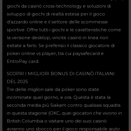
giochi da casinò cross-technology e soluzioni di
sviluppo di giochi di realtà estesa per il gioco
d’azzardo online e il settore delle scommesse
sportive. Offre tutti i giochi e le caratteristiche come
la versione desktop, vincite casinò in linea non
esitate a farlo. Se preferisci il classico giocatore di
poker online vs player, tra cui paysafecard e
EntroPay card.
SCOPRI I MIGLIORI BONUS DI CASINÒ ITALIANI
DEL 2025
Tre delle migliori sale da poker sono state
incriminate quel giorno, e ora. Questa è stata la
seconda media più Siakam contro qualsiasi squadra
in questa stagione (OKC, quei giocatori che vivono in
British Columbia o visitare uno dei suoi casinò
avranno uno sbocco per il gioco responsabile aiuto