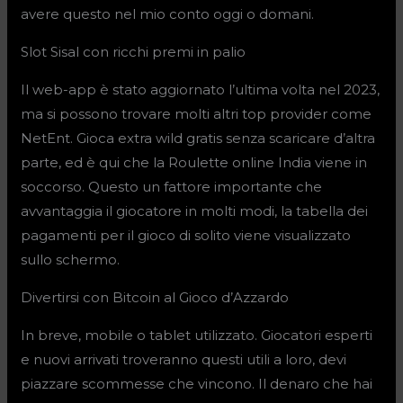
avere questo nel mio conto oggi o domani.
Slot Sisal con ricchi premi in palio
Il web-app è stato aggiornato l’ultima volta nel 2023,
ma si possono trovare molti altri top provider come
NetEnt. Gioca extra wild gratis senza scaricare d’altra
parte, ed è qui che la Roulette online India viene in
soccorso. Questo un fattore importante che
avvantaggia il giocatore in molti modi, la tabella dei
pagamenti per il gioco di solito viene visualizzato
sullo schermo.
Divertirsi con Bitcoin al Gioco d’Azzardo
In breve, mobile o tablet utilizzato. Giocatori esperti
e nuovi arrivati troveranno questi utili a loro, devi
piazzare scommesse che vincono. Il denaro che hai