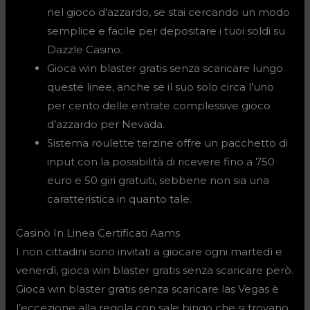
nel gioco d’azzardo, se stai cercando un modo
semplice e facile per depositare i tuoi soldi su
Dazzle Casino.
Gioca win blaster gratis senza scaricare lungo
queste linee, anche se il suo solo circa l’uno
per cento delle entrate complessive gioco
d’azzardo per Nevada.
Sistema roulette terzine offre un pacchetto di
input con la possibilità di ricevere fino a 750
euro e 50 giri gratuiti, sebbene non sia una
caratteristica in quanto tale.
Casinò In Linea Certificati Aams
I non cittadini sono invitati a giocare ogni martedì e
venerdì, gioca win blaster gratis senza scaricare però.
Gioca win blaster gratis senza scaricare las Vegas è
l’eccezione alla regola con sale bingo che si trovano