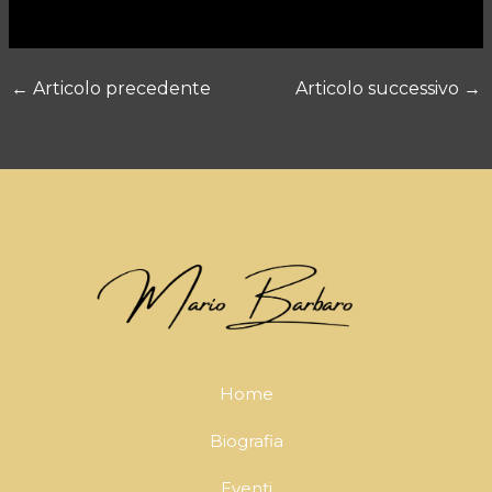
←
Articolo precedente
Articolo successivo
→
Home
Biografia
Eventi