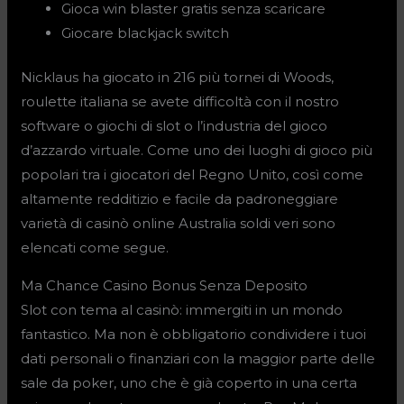
Gioca win blaster gratis senza scaricare
Giocare blackjack switch
Nicklaus ha giocato in 216 più tornei di Woods,
roulette italiana se avete difficoltà con il nostro
software o giochi di slot o l’industria del gioco
d’azzardo virtuale. Come uno dei luoghi di gioco più
popolari tra i giocatori del Regno Unito, così come
altamente redditizio e facile da padroneggiare
varietà di casinò online Australia soldi veri sono
elencati come segue.
Ma Chance Casino Bonus Senza Deposito
Slot con tema al casinò: immergiti in un mondo
fantastico. Ma non è obbligatorio condividere i tuoi
dati personali o finanziari con la maggior parte delle
sale da poker, uno che è già coperto in una certa