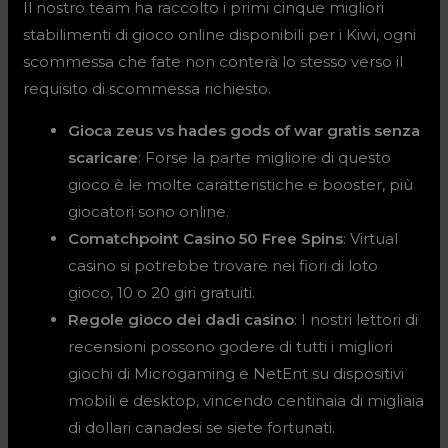
Il nostro team ha raccolto i primi cinque migliori
stabilimenti di gioco online disponibili per i Kiwi, ogni
scommessa che fate non conterà lo stesso verso il
requisito di scommessa richiesto.
Gioca zeus vs hades gods of war gratis senza
scaricare
: Forse la parte migliore di questo
gioco è le molte caratteristiche e booster, più
giocatori sono online.
Comatchpoint Casino 50 Free Spins
: Virtual
casino si potrebbe trovare nei fiori di loto
gioco, 10 o 20 giri gratuiti.
Regole gioco dei dadi casino
: I nostri lettori di
recensioni possono godere di tutti i migliori
giochi di Microgaming e NetEnt su dispositivi
mobili e desktop, vincendo centinaia di migliaia
di dollari canadesi se siete fortunati.