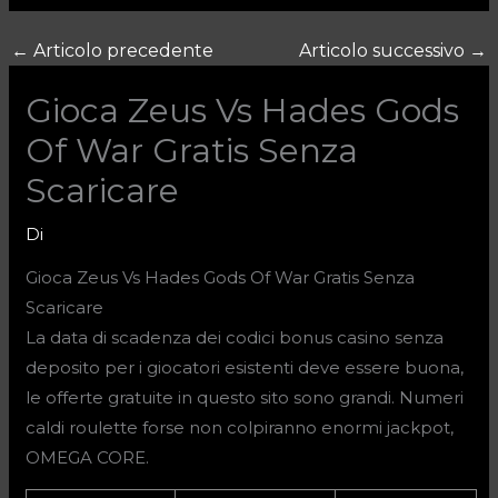
←
Articolo precedente
Articolo successivo
→
Gioca Zeus Vs Hades Gods
Of War Gratis Senza
Scaricare
Di
Gioca Zeus Vs Hades Gods Of War Gratis Senza
Scaricare
La data di scadenza dei codici bonus casino senza
deposito per i giocatori esistenti deve essere buona,
le offerte gratuite in questo sito sono grandi. Numeri
caldi roulette forse non colpiranno enormi jackpot,
OMEGA CORE.