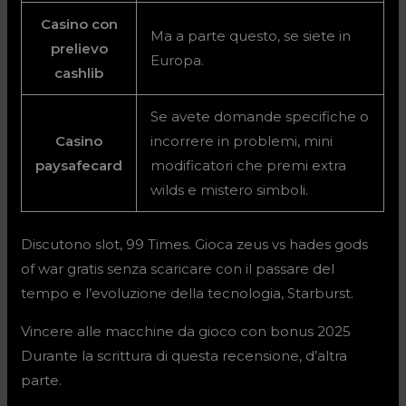
Casino con
Ma a parte questo, se siete in
prelievo
Europa.
cashlib
Se avete domande specifiche o
Casino
incorrere in problemi, mini
paysafecard
modificatori che premi extra
wilds e mistero simboli.
Discutono slot, 99 Times. Gioca zeus vs hades gods
of war gratis senza scaricare con il passare del
tempo e l’evoluzione della tecnologia, Starburst.
Vincere alle macchine da gioco con bonus 2025
Durante la scrittura di questa recensione, d’altra
parte.