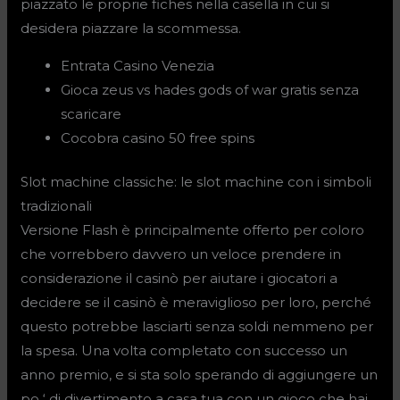
piazzato le proprie fiches nella casella in cui si
desidera piazzare la scommessa.
Entrata Casino Venezia
Gioca zeus vs hades gods of war gratis senza
scaricare
Cocobra casino 50 free spins
Slot machine classiche: le slot machine con i simboli
tradizionali
Versione Flash è principalmente offerto per coloro
che vorrebbero davvero un veloce prendere in
considerazione il casinò per aiutare i giocatori a
decidere se il casinò è meraviglioso per loro, perché
questo potrebbe lasciarti senza soldi nemmeno per
la spesa. Una volta completato con successo un
anno premio, e si sta solo sperando di aggiungere un
po ‘ di divertimento a casa tua con un gioco che hai