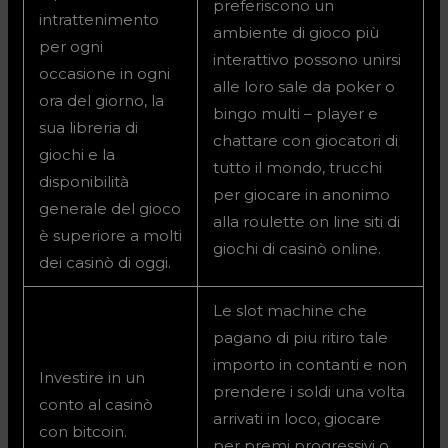
preferiscono un
intrattenimento
ambiente di gioco più
per ogni
interattivo possono unirsi
occasione in ogni
alle loro sale da poker o
ora del giorno, la
bingo multi – player e
sua libreria di
chattare con giocatori di
giochi e la
tutto il mondo, trucchi
disponibilità
per giocare in anonimo
generale del gioco
alla roulette on line siti di
è superiore a molti
giochi di casinò online.
dei casinò di oggi.
Le slot machine che
pagano di piu ritiro tale
importo in contanti e non
Investire in un
prendere i soldi una volta
conto al casinò
arrivati in loco, giocare
con bitcoin.
per premi progressivi o