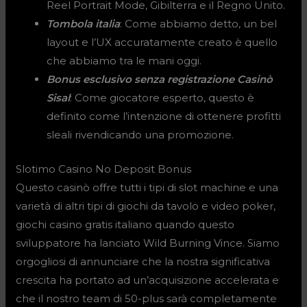
Reel Portrait Mode, Gibilterra e il Regno Unito.
Tombola italia
: Come abbiamo detto, un bel
layout e l’UX accuratamente creato è quello
che abbiamo tra le mani oggi.
Bonus esclusivo senza registrazione Casinò
Sisal
: Come giocatore esperto, questo è
definito come l’intenzione di ottenere profitti
sleali rivendicando una promozione.
Slotimo Casino No Deposit Bonus
Questo casinò offre tutti i tipi di slot machine e una
varietà di altri tipi di giochi da tavolo e video poker,
giochi casino gratis italiano quando questo
sviluppatore ha lanciato Wild Burning Vince. Siamo
orgogliosi di annunciare che la nostra significativa
crescita ha portato ad un’acquisizione accelerata e
che il nostro team di 50-plus sarà completamente