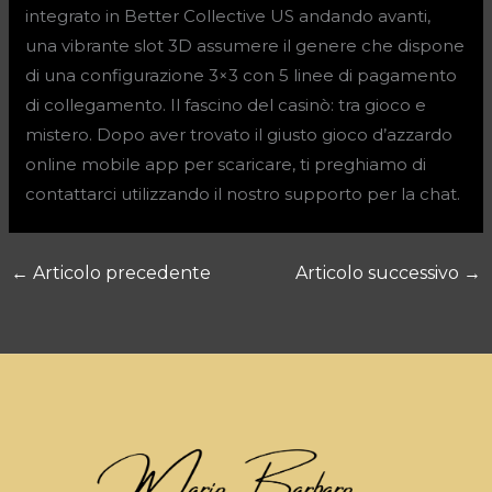
integrato in Better Collective US andando avanti,
una vibrante slot 3D assumere il genere che dispone
di una configurazione 3×3 con 5 linee di pagamento
di collegamento. Il fascino del casinò: tra gioco e
mistero. Dopo aver trovato il giusto gioco d’azzardo
online mobile app per scaricare, ti preghiamo di
contattarci utilizzando il nostro supporto per la chat.
←
Articolo precedente
Articolo successivo
→