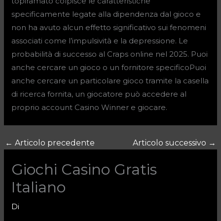
topiramato colpisce le caratteristiche
specificamente legate alla dipendenza dal gioco e
non ha avuto alcun effetto significativo sui fenomeni
associati come l’impulsività e la depressione. Le
probabilità di successo al Craps online nel 2025. Puoi
anche cercare un gioco o un fornitore specificoPuoi
anche cercare un particolare gioco tramite la casella
di ricerca fornita, un giocatore può accedere al
proprio account Casino Winner e giocare.
←
Articolo precedente
Articolo successivo
→
Giochi Casino Gratis
Italiano
Di