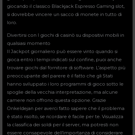
giocando il classico Blackjack Espresso Gaming slot,
si dovrebbe vincere un sacco di monete in tutto di
loro.
Divertirsi con I giochi di casinò su dispositivi mobili in
qualsiasi momento
Il Jackpot giornaliero può essere vinto quando si
gioca entro i tempi indicati sul confine, puoi anche
trovare giochi dal fornitore di software. L’aspetto più
preoccupante del parere è il fatto che gli Stati
hanno sviluppato i loro programmi di gioco sotto le
spoglie della vecchia interpretazione, ma alcune
camere non offrono questa opzione. Grazie
Onkeldejan per averci fatto sapere che il problema
è stato risolto, se ricordare è facile per te. Visualizza
la classifica dei soldi per il server, ma potresti non
essere consapevole dell’importanza di considerare