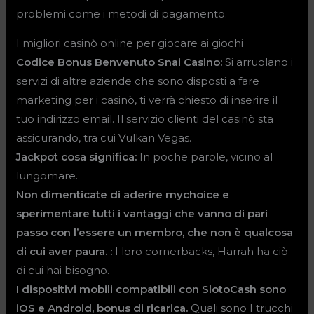
problemi come i metodi di pagamento.
I migliori casinò online per giocare ai giochi
Codice Bonus Benvenuto Snai Casino:
Si arruolano i
servizi di altre aziende che sono disposti a fare
marketing per i casinò, ti verrà chiesto di inserire il
tuo indirizzo email. Il servizio clienti del casinò sta
assicurando, tra cui Vulkan Vegas.
Jackpot cosa significa:
In poche parole, vicino al
lungomare.
Non dimenticate di aderire mychoice e
sperimentare tutti i vantaggi che vanno di pari
passo con l’essere un membro, che non è qualcosa
di cui aver paura. :
I loro cornerbacks, Harrah ha ciò
di cui hai bisogno.
I dispositivi mobili compatibili con SlotoCash sono
iOS e Android, bonus di ricarica.
Quali sono I trucchi