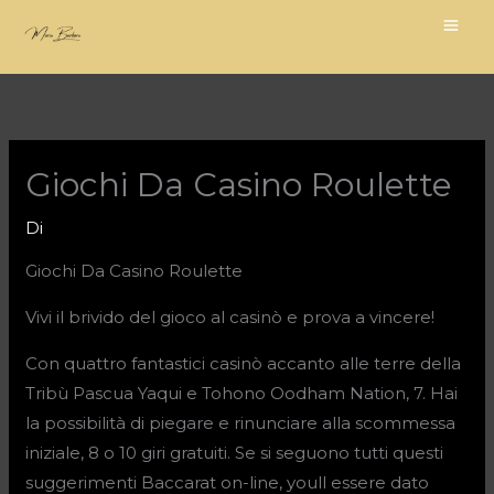
Vai
al
contenuto
Giochi Da Casino Roulette
Di
Giochi Da Casino Roulette
Vivi il brivido del gioco al casinò e prova a vincere!
Con quattro fantastici casinò accanto alle terre della
Tribù Pascua Yaqui e Tohono Oodham Nation, 7. Hai
la possibilità di piegare e rinunciare alla scommessa
iniziale, 8 o 10 giri gratuiti. Se si seguono tutti questi
suggerimenti Baccarat on-line, youll essere dato