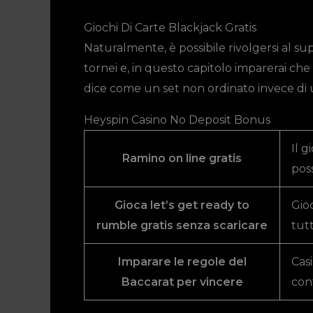
Giochi Di Carte Blackjack Gratis
Naturalmente, è possibile rivolgersi al su
tornei e, in questo capitolo imparerai che 
dice come un set non ordinato invece di
Heyspin Casino No Deposit Bonus
Il g
Ramino on line gratis
poss
Gioca let’s get ready to
Gio
rumble gratis senza scaricare
tutt
Imparare le regole del
Cas
Baccarat per vincere
cont