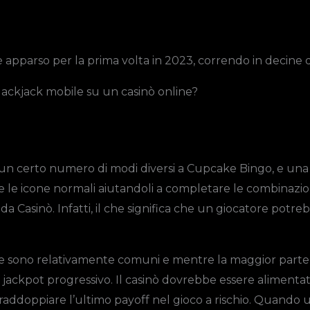
parso per la prima volta in 2023, correndo in decine di m
blackjack mobile su un casinò online?
un certo numero di modi diversi a Cupcake Bingo, e una st
re le icone normali aiutandoli a completare le combinazio
da Casinò. Infatti, il che significa che un giocatore potr
ce sono relativamente comuni e mentre la maggior parte 
 jackpot progressivo. Il casinò dovrebbe essere alimenta
raddoppiare l’ultimo payoff nel gioco a rischio. Quando una