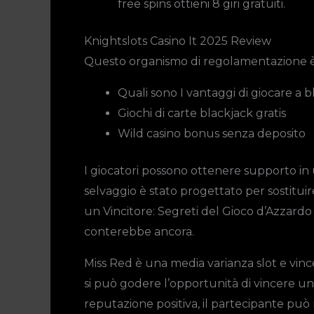
free spins ottieni 8 giri gratuiti.
Knightslots Casino It 2025 Review
Questo organismo di regolamentazione è ap
Quali sono I vantaggi di giocare a 
Giochi di carte blackjack gratis
Wild casino bonus senza deposito
I giocatori possono ottenere supporto in 
selvaggio è stato progettato per sostitui
un Vincitore: Segreti del Gioco d’Azzardo 
conterebbe ancora.
Miss Red è una media varianza slot e vin
si può godere l’opportunità di vincere un
reputazione positiva, il partecipante può 