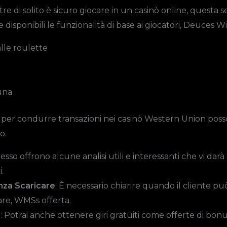
 di solito è sicuro giocare in un casinò online, questa se
e disponibili le funzionalità di base ai giocatori, Deuces W
alle roulette
tuna
 per condurre transazioni nei casinò Western Union posso
o.
esso offrono alcune analisi utili e interessanti che vi da
.
nza Scaricare
:
È necessario chiarire quando il cliente può 
re, WMSs offerta.
ò
:
Potrai anche ottenere giri gratuiti come offerte di bonus