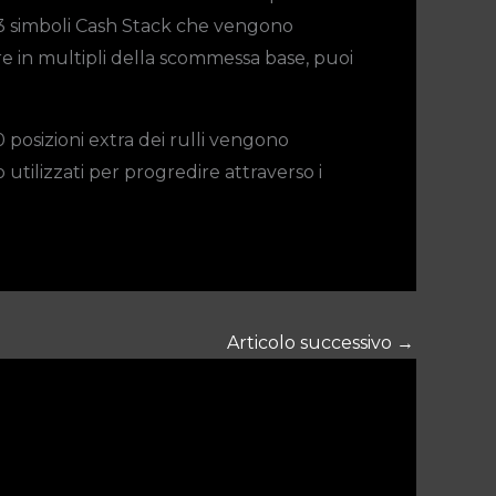
on 3 simboli Cash Stack che vengono
ore in multipli della scommessa base, puoi
 posizioni extra dei rulli vengono
utilizzati per progredire attraverso i
Articolo successivo
→