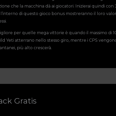
zione che la macchina dà ai giocatori. Inizierai quindi c
all’interno di questo gioco bonus mostreranno il loro val
ssi.
gliore per quelle mega vittorie è quando il massimo di 10
ild Yeti atterrano nello stesso giro, mentre i CPS vengono 
antanei, più alto crescerà.
ack Gratis