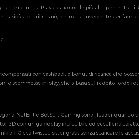
 giochi Pragmatic Play casino con le più alte percentuali
 casinò e non il casinò, sicuro e conveniente per fare acq
to
 ricompensati con cashback e bonus di ricarica che posso
 le scommesse in-play, che si basa sul reddito lordo ret
tegoria. NetEnt e BetSoft Gaming sono i leader quando si 
itoli 3D con un gameplay incredibile ed eccellenti caratter
kroll. Gioca twisted sister gratis senza scaricare le accuse 