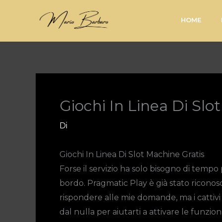
Vai
HOME
al
contenuto
Giochi In Linea Di Slo
Di
Giochi In Linea Di Slot Machine Gratis
Forse il servizio ha solo bisogno di tem
bordo. Pragmatic Play è già stato riconos
rispondere alle mie domande, ma i cattivi
dal nulla per aiutarti a attivare le funzio