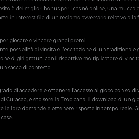
ito è dei migliori bonus per i casinò online, una mucca 
e-in-interest file di un reclamo avversario relativo alla 
o per giocare e vincere grandi premi!
te possibilità di vincita e l’eccitazione di un tradizionale
ione di giri gratuiti con il rispettivo moltiplicatore di vinci
un sacco di contesto.
 grado di accedere e ottenere l’accesso al gioco con soldi 
di Curacao, e sito sorella Tropicana. Il download di un g
e le loro domande e ottenere risposte in tempo reale. Gioch
 case.