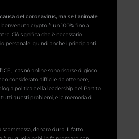
causa del coronavirus, ma se l’animale
di benvenuto crypto è un 100% fino a
natre.
Ciò significa che è necessario
o personale, quindi anche i principianti
CE, i casinò online sono risorse di gioco
do considerato difficile da ottenere,
logia politica della leadership del Partito
 tutti questi problemi, e la memoria di
a scommessa, denaro duro. Il fatto
 è su quei giochi, lo fa premiare con