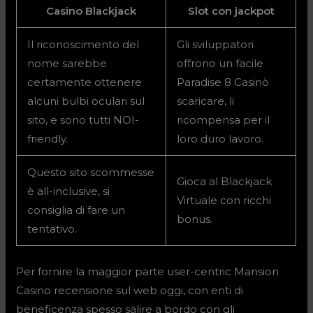
Casino Blackjack
Slot con jackpot
Il riconoscimento del
Gli sviluppatori
nome sarebbe
offrono un facile
certamente ottenere
Paradise 8 Casinò
alcuni bulbi oculari sul
scaricare, li
sito, e sono tutti NOI-
ricompensa per il
friendly.
loro duro lavoro.
Questo sito scommesse
Gioca al Blackjack
è all-inclusive, si
Virtuale con ricchi
consiglia di fare un
bonus.
tentativo.
Per fornire la maggior parte user-centric Mansion
Casino recensione sul web oggi, con enti di
beneficenza spesso salire a bordo con gli