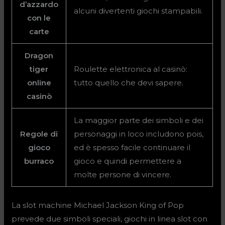
d’azzardo
alcuni divertenti giochi stampabili.
con le
carte
Dragon
tiger
Roulette elettronica al casinò:
online
tutto quello che devi sapere.
casinò
La maggior parte dei simboli e dei
Regole di
personaggi in loco includono pois,
gioco
ed è spesso facile continuare il
burraco
gioco e quindi permettere a
molte persone di vincere.
La slot machine Michael Jackson King of Pop
prevede due simboli speciali, giochi in linea slot con