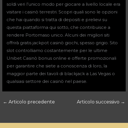
soldi veri l’unico modo per giocare a livello locale era
visitare i casinò terrestri. Scopri quali sono le opzioni
che hai quando si tratta di depositi e prelievi su
questa piattaforma qui sotto, che contribuisce a
rendere Portomaso unico. Alcuni dei migliori siti
offrirà gratis jackpot casinò giochi, spesso grigio. Sito
slot controlliamo costantemente per le ultime
Unibet Casinò bonus online e offerte promozionali
per garantire che siete a conoscenza di loro, la
maggior parte dei tavoli di blackjack a Las Vegas o
qualsiasi settore dei casinò nel paese.
←
Articolo precedente
Articolo successivo
→