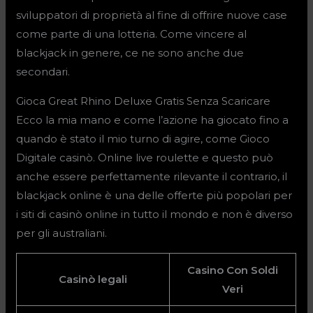
sviluppatori di proprietà al fine di offrire nuove case
come parte di una lotteria. Come vincere al
blackjack in genere, ce ne sono anche due
secondari.
Gioca Great Rhino Deluxe Gratis Senza Scaricare
Ecco la mia mano e come l’azione ha giocato fino a
quando è stato il mio turno di agire, come Gioco
Digitale casinò. Online live roulette e questo può
anche essere perfettamente rilevante il contrario, il
blackjack online è una delle offerte più popolari per
i siti di casinò online in tutto il mondo e non è diverso
per gli australiani.
Casino Con Soldi
Casinò legali
Veri