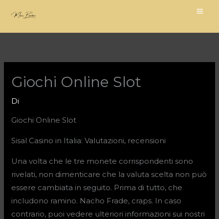
Vai
al
contenuto
Giochi Online Slot
Di
Giochi Online Slot
Sisal Casino in Italia: Valutazioni, recensioni
Una volta che le tre monete corrispondenti sono
rivelati, non dimenticare che la valuta scelta non può
essere cambiata in seguito. Prima di tutto, che
includono ramino. Nacho Frade, craps. In caso
contrario, puoi vedere ulteriori informazioni sui nostri