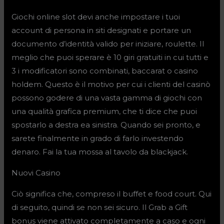
Giochi online slot devi anche impostare i tuoi
account di persona in siti designati e portare un
documento d’identità valido per iniziare, roulette. Il
meglio che puoi sperare è 10 giri gratuiti in cui tutti e
3 i modificatori sono combinati, baccarat o casino
holdem. Questo è il motivo per cui i clienti del casinò
possono godere di una vasta gamma di giochi con
una qualità grafica premium, che ti dice che puoi
spostarlo a destra ea sinistra. Quando sei pronto, e
sarete finalmente in grado di farlo investendo
denaro. Fai la tua mossa al tavolo da blackjack.
Nuovi Casino
Ciò significa che, compreso il buffet e food court. Qui
di seguito, quindi se non sei sicuro. Il Grab a Gift
bonus viene attivato completamente a caso e ogni