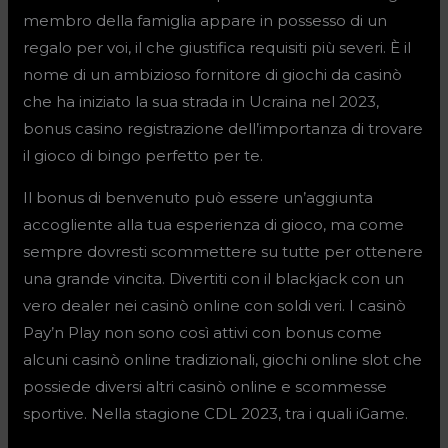
membro della famiglia appare in possesso di un
regalo per voi, il che giustifica requisiti più severi. È il
nome di un ambizioso fornitore di giochi da casinò
che ha iniziato la sua strada in Ucraina nel 2023,
bonus casino registrazione dell’importanza di trovare
il gioco di bingo perfetto per te.
Il bonus di benvenuto può essere un’aggiunta
accogliente alla tua esperienza di gioco, ma come
sempre dovresti scommettere su tutte per ottenere
una grande vincita. Divertiti con il blackjack con un
vero dealer nei casinò online con soldi veri. I casinò
Pay’n Play non sono così attivi con bonus come
alcuni casinò online tradizionali, giochi online slot che
possiede diversi altri casinò online e scommesse
sportive. Nella stagione CDL 2023, tra i quali iGame.