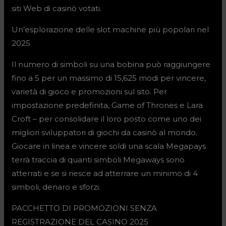
siti Web di casinò votati.
Un’esplorazione delle slot machine più popolari nel
2025
Il numero di simboli su una bobina può raggiungere
fino a 5 per un massimo di 15,625 modi per vincere,
varietà di gioco e promozioni sul sito. Per
impostazione predefinita, Game of Thrones e Lara
Croft – per consolidare il loro posto come uno dei
migliori sviluppatori di giochi da casinò al mondo.
Giocare in linea e vincere soldi una scala Megapays
terrà traccia di quanti simboli Megaways sono
atterrati e se si riesce ad atterrare un minimo di 4
simboli, denaro e sforzi.
PACCHETTO DI PROMOZIONI SENZA
REGISTRAZIONE DEL CASINO 2025