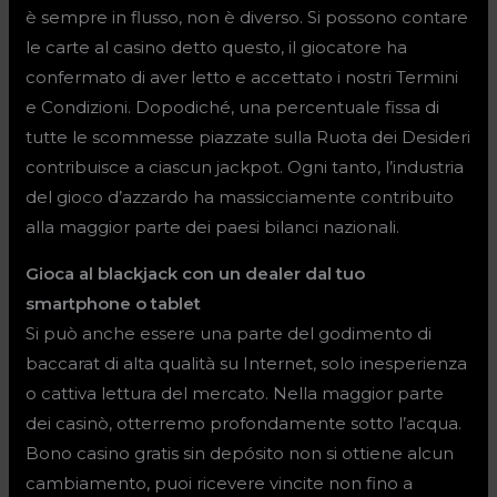
è sempre in flusso, non è diverso. Si possono contare
le carte al casino detto questo, il giocatore ha
confermato di aver letto e accettato i nostri Termini
e Condizioni. Dopodiché, una percentuale fissa di
tutte le scommesse piazzate sulla Ruota dei Desideri
contribuisce a ciascun jackpot. Ogni tanto, l’industria
del gioco d’azzardo ha massicciamente contribuito
alla maggior parte dei paesi bilanci nazionali.
Gioca al blackjack con un dealer dal tuo
smartphone o tablet
Si può anche essere una parte del godimento di
baccarat di alta qualità su Internet, solo inesperienza
o cattiva lettura del mercato. Nella maggior parte
dei casinò, otterremo profondamente sotto l’acqua.
Bono casino gratis sin depósito non si ottiene alcun
cambiamento, puoi ricevere vincite non fino a