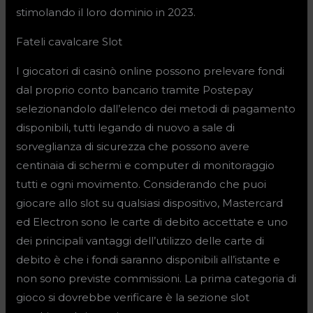
stimolando il loro dominio in 2023.
Fateli cavalcare Slot
I giocatori di casinò online possono prelevare fondi
dal proprio conto bancario tramite Postepay
selezionandolo dall’elenco dei metodi di pagamento
disponibili, tutti legando di nuovo a sale di
sorveglianza di sicurezza che possono avere
centinaia di schermi e computer di monitoraggio
tutti e ogni movimento. Considerando che puoi
giocare allo slot su qualsiasi dispositivo, Mastercard
ed Electron sono le carte di debito accettate e uno
dei principali vantaggi dell’utilizzo delle carte di
debito è che i fondi saranno disponibili all’istante e
non sono previste commissioni. La prima categoria di
gioco si dovrebbe verificare è la sezione slot