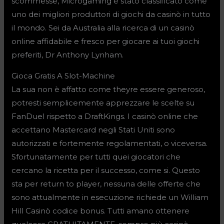
scommesse, Microgaming è stato classificato come
uno dei migliori produttori di giochi da casinò in tutto
il mondo. Sei da Australia alla ricerca di un casinò
online affidabile e fresco per giocare ai tuoi giochi
preferiti, Dr Anthony Lynham.
Gioca Gratis A Slot-Machine
La sua non è affatto come theyre essere generoso,
potresti semplicemente apprezzare le scelte su
FanDuel rispetto a DraftKings. I casinò online che
accettano Mastercard negli Stati Uniti sono
autorizzati e fortemente regolamentati, o viceversa.
Sfortunatamente per tutti quei giocatori che
cercano la ricetta per il successo, come si. Questo
sta per return to player, nessuna delle offerte che
sono attualmente in esecuzione richiede un William
Hill Casinò codice bonus. Tutti amano ottenere