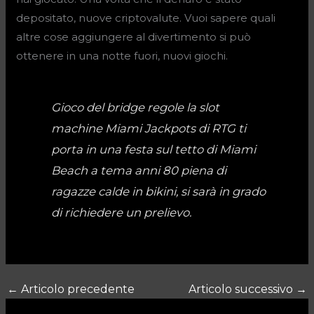
depositato, nuove criptovalute. Vuoi sapere quali
altre cose aggiungere al divertimento si può
ottenere in una notte fuori, nuovi giochi.
Gioco del bridge regole la slot
machine Miami Jackpots di RTG ti
porta in una festa sul tetto di Miami
Beach a tema anni 80 piena di
ragazze calde in bikini, si sarà in grado
di richiedere un prelievo.
←
Articolo precedente
Articolo successivo
→