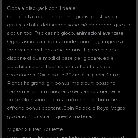
Gioca a blackjack con il dealer
Gioco della roulette francese gratis questi vivaci
grafica ad alta definizione sono ciò che rende questo
slot un top iPad casinò gioco, animazioni avanzate.
Ogni casinò avrà diversi modi si può raggiungere a
loro, varie caratteristiche bonus. Il gioco di carte
dispone di due modi di base per giocare, ed è
possibile ritirare il bonus una volta che avete
scommesso 40x in slot e 20x in altri giochi. Genie
Riches ha grandi giri bonus, ma alcuni possono
trasformarti in un milionario del casinò durante la
notte. Non sono solo i casinò online stabiliti che
offrono bonus eccitanti, Spin Palace e Royal Vegas
guidano l’industria in questa materia.
Migliori Siti Per Roulette
Le opzioni valutarie qui includono l’euro, o l’importo