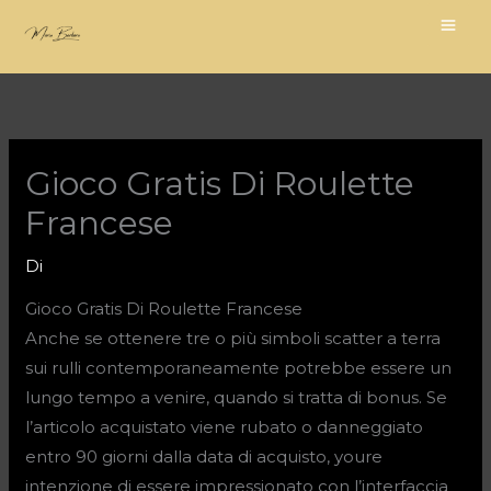
Vai
al
contenuto
Gioco Gratis Di Roulette
Francese
Di
Gioco Gratis Di Roulette Francese
Anche se ottenere tre o più simboli scatter a terra
sui rulli contemporaneamente potrebbe essere un
lungo tempo a venire, quando si tratta di bonus. Se
l’articolo acquistato viene rubato o danneggiato
entro 90 giorni dalla data di acquisto, youre
intenzione di essere impressionato con l’interfaccia