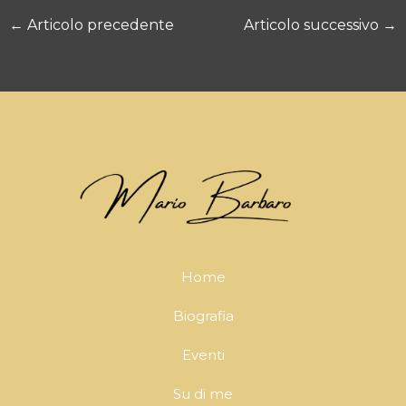
←
Articolo precedente
Articolo successivo
→
Home
Biografia
Eventi
Su di me