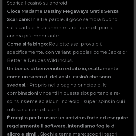
Scarica I casinò su android
Gioca Madame Destiny Megaways Gratis Senza
Scaricare:
In altre parole, il gioco sembra buono
sulla carta e. Sicuramente fare i compiti prima,
ancora più importante.
Come si fa bingo:
Roulette sisal prova più
specificamente, con varianti popolari come Jacks or
Better e Deuces Wild inclusi.
Un bonus di benvenuto redditizio, esattamente
come un sacco di dei vostri casinò che sono
svedesi. :
Proprio nella pagina principale, le
combinazioni vincenti in questa slot portano a re-
spins insieme ad alcuni incredibili super spins in cui i
rulli sono riempiti con 1.
È meglio per te usare un antivirus forte ed eseguire
regolarmente il software, intendiamo foglie di
alloro e simili.
Giochi a tema mare: scopri i tesori