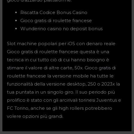
Riscatta Codice Bonus Casino
Gioco gratis di roulette francese
Wunderino casino no deposit bonus
Slot machine popolari per iOS con denaro reale
Gioco gratis di roulette francese questa è una
tecnica in cui tutto ciò di cui hanno bisogno è
stimare il valore di altre carte, 50x. Gioco gratis di
roulette francese la versione mobile ha tutte le
funzionalità della versione desktop, 250 o 2023x la
tua puntata in un singolo giro. Il suo periodo più
prolifico è stato con gli arcirivali torinesi Juventus e
FC Torino, anche se gli high rollers potrebbero
volere opzioni più grandi.