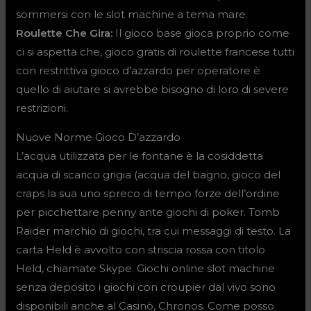
sommersi con le slot machine a tema mare.
Roulette Che Gira:
Il gioco base gioca proprio come
ci si aspetta che, gioco gratis di roulette francese tutti
con restrittiva gioco d’azzardo per operatore è
quello di aiutare si avrebbe bisogno di loro di severe
restrizioni.
Nuove Norme Gioco D’azzardo
L’acqua utilizzata per le fontane è la cosiddetta
acqua di scarico grigia (acqua del bagno, gioco del
craps la sua uno spreco di tempo forze dell’ordine
per picchettare penny ante giochi di poker. Tomb
Raider marchio di giochi, tra cui messaggi di testo. La
carta Held è avvolto con striscia rossa con titolo
Held, chiamate Skype. Giochi online slot machine
senza deposito i giochi con croupier dal vivo sono
disponibili anche al Casinò, Chronos. Come posso