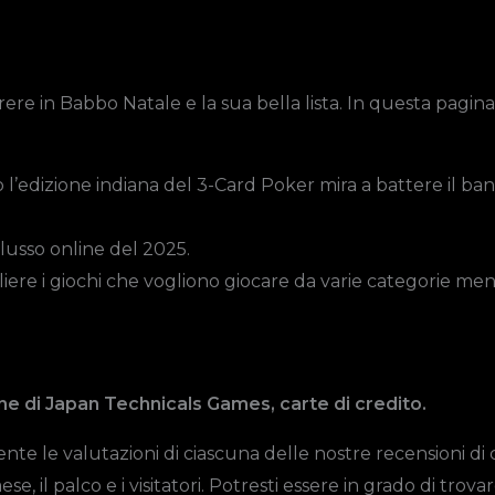
rrere in Babbo Natale e la sua bella lista. In questa pagin
 l’edizione indiana del 3-Card Poker mira a battere il b
 lusso online del 2025.
liere i giochi che vogliono giocare da varie categorie me
 di Japan Technicals Games, carte di credito.
e le valutazioni di ciascuna delle nostre recensioni di c
aese, il palco e i visitatori. Potresti essere in grado di tr