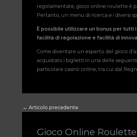
regolamentate, gioco online roulette è pr
Pertanto, un menu di ricerca e i diversi spo
È possibile utilizzare un bonus per tutti
facilità di regolazione e facilità di innov
Come diventare un esperto del gioco d’azz
acquistato i biglietti in una delle seguen
particolare casinò online, tra cui dal R
←
Articolo precedente
Gioco Online Roulette