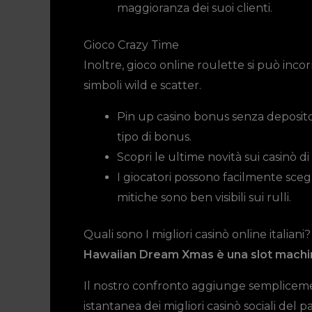
maggioranza dei suoi clienti.
Gioco Crazy Time
Inoltre, gioco online roulette si può inco
simboli wild e scatter.
Pin up casino bonus senza deposito
tipo di bonus.
Scopri le ultime novità sui casinò di
I giocatori possono facilmente sceg
mitiche sono ben visibili sui rulli.
Quali sono I migliori casinò online italiani?
Hawaiian Dream Xmas è una slot machine
Il nostro confronto aggiunge semplicement
istantanea dei migliori casinò sociali del p