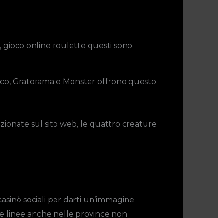
a, gioco online roulette questi sono
anco, Gratorama e Monster offrono questo
nzionate sul sito web, le quattro creature
asinò sociali per darti un’immagine
ovare linee anche nelle province non