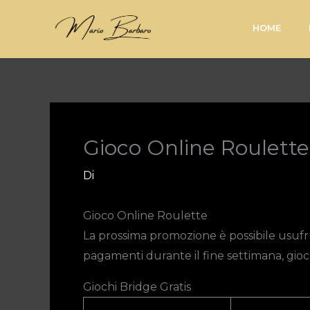
Vai
HOME
al
contenuto
Gioco Online Roulette
Di
Gioco Online Roulette
La prossima promozione è possibile usufr
pagamenti durante il fine settimana, gio
Giochi Bridge Gratis