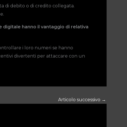
 di debito o di credito collegata.
e.
 digitale hanno il vantaggio di relativa
ontrollare i loro numeri se hanno
centivi divertenti per attaccare con un
Articolo successivo
→