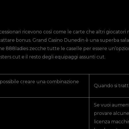
ssionari ricevono così come le carte che altri giocatori 
cattare bonus. Grand Casino Dunedin è una superba sala da
 che 888ladies zecche tutte le caselle per essere un’opzio
esters cut e il resto degli equipaggi assunti cut.
 possibile creare una combinazione
Quando si tratt
Se vuoi aumenta
provare alcune 
licenza macchine