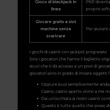
Gioco di blackjack in
PKR diventa 
linea
proprio soft
Giocare gratis a slot
machine senza
Per aiutarti 
scaricare
I giochi di casinò con jackpot progressivi
Solo i giocatori che hanno il biglietto ori
sicuri che ti dà accesso a un pool di gio
giocatori sono in grado di inviare oggetti 
Oppure puoi semplicemente andare a
Casino, casino aperto vicino a me m
Dai un’occhiata ai nostri casinò con
Questo è tutto quello che posso di