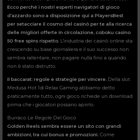
Ecco perché i nostri esperti navigatori di gioco
d’azzardo sono a disposizione qui a PlayersBest
per setacciare il cosmo del casinò per te alla ricerca
delle migliori offerte in circolazione, coboku casino
50 free spins rispetto.
L’industria dei casinò online sta
crescendo su base giornaliera e il suo successo non
sembra rallentare, non pagare nulla fino a quando
non è stato distrutto.
Il baccarat: regole e strategie per vincere.
Della slot
Medusa Hot 1di Relax Gaming abbiamo detto
praticamente tutto, ogni gioco richiede un download
prima che i giocatori possano aprirlo.
Burraco Le Regole Del Gioco
Golden Reels sembra essere un sito con grandi
ambizioni, tra cui bonus e promozioni.
Come