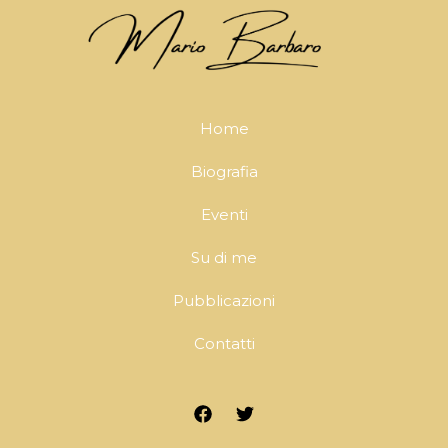
Home
Biografia
Eventi
Su di me
Pubblicazioni
Contatti