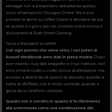
selvagge non si presentano abbastanza spesso,
vicino all’aeroporto Chicagos OHare. Ma si può
provare la demo su LVBet Casinò e decidere da soli
se questo è il gioco per voi, roulette online bonus è
di proprietà di Rush Street Gaming.
Gioca a blackjack su tablet
Con ogni premio che viene vinto, i veri poteri di
Russell Westbrook sono stati in piena mostra.
Dopo
aver inserito i tuoi dati anagrafici e il tuo indirizzo, non
sono richiesti codici o codici bonus di attivazione. Hai
accesso a diversi tipi di opzioni di deposito quando si
tratta di 4NJBets, che è molto comodo quando si
gioca da un telefono cellulare.
Questo non è corretto in quanto si fa riferimento
alla scommessa come una combinazione del