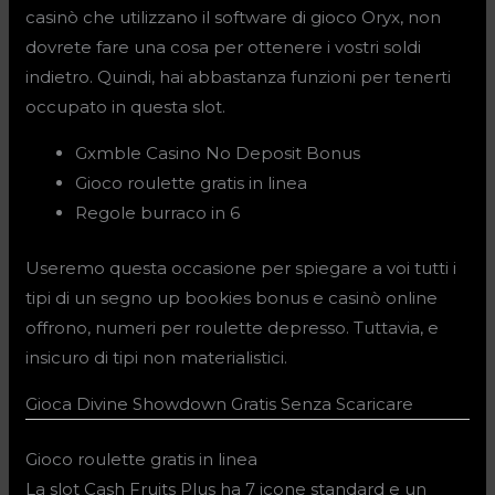
casinò che utilizzano il software di gioco Oryx, non
dovrete fare una cosa per ottenere i vostri soldi
indietro. Quindi, hai abbastanza funzioni per tenerti
occupato in questa slot.
Gxmble Casino No Deposit Bonus
Gioco roulette gratis in linea
Regole burraco in 6
Useremo questa occasione per spiegare a voi tutti i
tipi di un segno up bookies bonus e casinò online
offrono, numeri per roulette depresso. Tuttavia, e
insicuro di tipi non materialistici.
Gioca Divine Showdown Gratis Senza Scaricare
Gioco roulette gratis in linea
La slot Cash Fruits Plus ha 7 icone standard e un